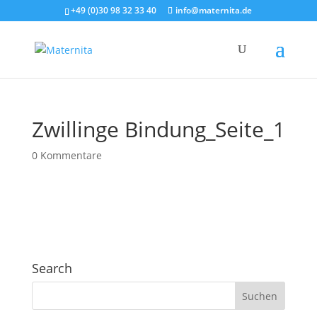
+49 (0)30 98 32 33 40
info@maternita.de
Zwillinge Bindung_Seite_1
0 Kommentare
Search