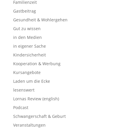
Familienzeit
Gastbeitrag
Gesundheit & Wohlergehen
Gut zu wissen
in den Medien
in eigener Sache
Kindersicherheit
Kooperation & Werbung
Kursangebote
Laden um die Ecke
lesenswert
Lornas Review (english)
Podcast
Schwangerschaft & Geburt
Veranstaltungen