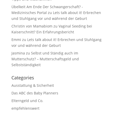
Übelkeit Am Ende Der Schwangerschaft? -
Medizinisches Portal
zu
Lets talk about it! Erbrechen
und Stuhlgang vor und während der Geburt
Christin von Mamabiom
zu
Vaginal Seeding bei
Kaiserschnitt? Ein Erfahrungsbericht
Emmi
zu
Lets talk about it! Erbrechen und Stuhlgang
vor und während der Geburt
Jasmina
zu
Selbst und Ständig auch im
Mutterschutz? – Mutterschaftsgeld und
Selbstständigkeit
Categories
Ausstattung & Sicherheit
Das ABC des Baby Planners
Elterngeld und Co.
empfehlenswert