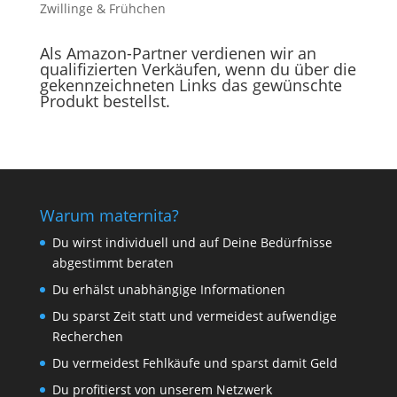
Zwillinge & Frühchen
Als Amazon-Partner verdienen wir an
qualifizierten Verkäufen, wenn du über die
gekennzeichneten Links das gewünschte
Produkt bestellst.
Warum maternita?
Du wirst individuell und auf Deine Bedürfnisse
abgestimmt beraten
Du erhälst unabhängige Informationen
Du sparst Zeit statt und vermeidest aufwendige
Recherchen
Du vermeidest Fehlkäufe und sparst damit Geld
Du profitierst von unserem Netzwerk