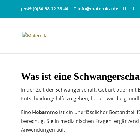
+49 (0)30 98 32 33 40
info@maternita.de
Was ist eine Schwangerscha
In der Zeit der Schwangerschaft, Geburt oder mit
Entscheidungshilfe zu geben, haben wir die grun
Eine
Hebamme
ist ein unerlässlicher Bestandteil
berechtigt Sie in medizinischen Fragen, ergänzen
Anwendungen auf.