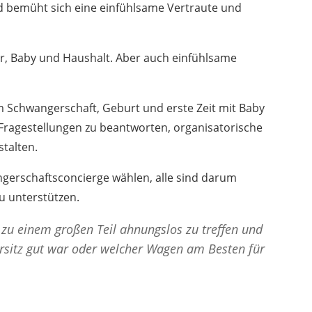
nd bemüht sich eine einfühlsame Vertraute und
er, Baby und Haushalt. Aber auch einfühlsame
 Schwangerschaft, Geburt und erste Zeit mit Baby
n Fragestellungen zu beantworten, organisatorische
stalten.
gerschaftsconcierge wählen, alle sind darum
zu unterstützen.
 zu einem großen Teil ahnungslos zu treffen und
ersitz gut war oder welcher Wagen am Besten für