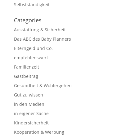
Selbstständigkeit
Categories
Ausstattung & Sicherheit
Das ABC des Baby Planners
Elterngeld und Co.
empfehlenswert
Familienzeit
Gastbeitrag
Gesundheit & Wohlergehen
Gut zu wissen
in den Medien
in eigener Sache
Kindersicherheit
Kooperation & Werbung