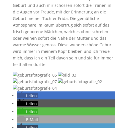
Geburt und auch mir schossen sofort die Tränen in
die Augen vor Freude, mit der Erinnerung an die
Geburt meiner Tochter Frida. Die gemütliche
Atmosphäre im Raum übertrug sich sofort auf das
frisch geborene Mädchen, welches ohne schreien
oder weinen sofort die Nähe der Mutter und das
warme Wasser genoss. Diese wunderschöne Geburt
wird immer in meinem Kopf bleiben und ich freue
mich, dass ich ein Teil davon sein und sie für immer
festhalten durfte.
teilen
teilen
teilen
E-Mail
teilen