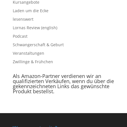
Kursangebote
Laden um die Ecke
lesenswert
Lornas Review (english)
Podcast
Schwangerschaft & Geburt
Veranstaltungen
Zwillinge & Frühchen
Als Amazon-Partner verdienen wir an
qualifizierten Verkäufen, wenn du über die
gekennzeichneten Links das gewünschte
Produkt bestellst.