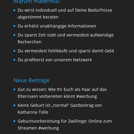
Warum maternita?
Du wirst individuell und auf Deine Bedürfnisse
abgestimmt beraten
Du erhälst unabhängige Informationen
Du sparst Zeit statt und vermeidest aufwendige
Recherchen
Du vermeidest Fehlkäufe und sparst damit Geld
Du profitierst von unserem Netzwerk
Neue Beiträge
Gut zu wissen: Wie Ihr Euch als Paar auf das
Elternsein vorbereiten könnt #werbung
Keine Geburt ist „normal“ Gastbeitrag von
Katharina Tolle
Geburtsvorbereitung für Zwillinge: Online zum
Streamen #werbung