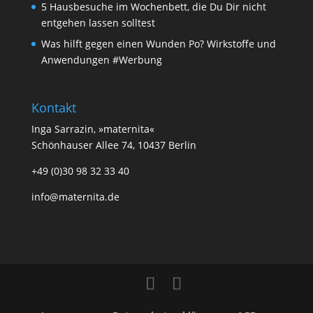
5 Hausbesuche im Wochenbett, die Du Dir nicht
entgehen lassen solltest
Was hilft gegen einen Wunden Po? Wirkstoffe und
Anwendungen #Werbung
Kontakt
Inga Sarrazin, »maternita«
Schönhauser Allee 74, 10437 Berlin
+49 (0)30 98 32 33 40
info@maternita.de