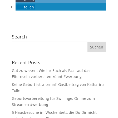
teilen
Search
Recent Posts
Gut zu wissen: Wie Ihr Euch als Paar auf das
Elternsein vorbereiten könnt #werbung
Keine Geburt ist „normal“ Gastbeitrag von Katharina
Tolle
Geburtsvorbereitung für Zwillinge: Online zum
Streamen #werbung
5 Hausbesuche im Wochenbett, die Du Dir nicht