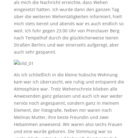
als mich die Nachricht erreichte, dass Wehen
eingesetzt hätten. Ich wurde dann den ganzen Tag
über die weiteren Wehentätigkeiten informiert, hielt
mich stets bereit und abends war es auch endlich so
weit. Ich fuhr gegen 23.00 Uhr von Prenzlauer Berg
nach Tempelhof durch die glücklicherweise leeren
Straßen Berlins und war einerseits aufgeregt, aber
auch sehr gespannt.
Als ich schließlich in die kleine hübsche Wohnung
kam war ich überrascht, wie ruhig und entspannt die
Atmosphäre war. Trotz Wehenschreie blieben alle
Anwesenden ganz gelassen und auch ich war weder
nervös noch angespannt, sondern ganz in meinem
Element, der Fotografie. Neben mir waren noch
Melinas Mutter, ihre beste Freundin und zwei
Hebammen anwesend. Wir waren also sechs Frauen
und eine wurde geboren. Die Stimmung war so