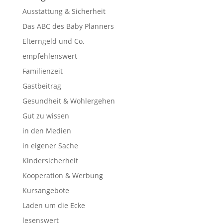
Ausstattung & Sicherheit
Das ABC des Baby Planners
Elterngeld und Co.
empfehlenswert
Familienzeit
Gastbeitrag
Gesundheit & Wohlergehen
Gut zu wissen
in den Medien
in eigener Sache
Kindersicherheit
Kooperation & Werbung
Kursangebote
Laden um die Ecke
lesenswert