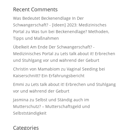
Recent Comments
Was Bedeutet Beckenendlage In Der
Schwangerschaft? - [Ideen] 2023: Medizinisches
Portal
zu
Was tun bei Beckenendlage? Methoden,
Tipps und Maßnahmen
Übelkeit Am Ende Der Schwangerschaft? -
Medizinisches Portal
zu
Lets talk about it! Erbrechen
und Stuhlgang vor und während der Geburt
Christin von Mamabiom
zu
Vaginal Seeding bei
Kaiserschnitt? Ein Erfahrungsbericht
Emmi
zu
Lets talk about it! Erbrechen und Stuhlgang
vor und während der Geburt
Jasmina
zu
Selbst und Ständig auch im
Mutterschutz? – Mutterschaftsgeld und
Selbstständigkeit
Categories