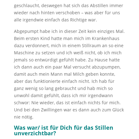
geschlaucht, deswegen hat sich das Abstillen immer
wieder nach hinten verschoben – was aber für uns
alle irgendwie einfach das Richtige war.
Abgepumpt habe ich in dieser Zeit kein einziges Mal.
Beim ersten Kind hatte man mich im Krankenhaus
dazu verdonnert, mich in einem Stillraum an so eine
Maschine zu setzen und ich weiß nicht, ob ich mich
jemals so entwürdigt gefühlt habe. Zu Hause hatte
ich dann auch ein paar Mal versucht abzupumpen,
damit auch mein Mann mal Milch geben konnte,
aber das funktionierte einfach nicht. Ich hab für
ganz wenig so lang gebraucht und hab mich so
unwohl damit gefühlt, dass ich mir irgendwann
schwor: Nie wieder, das ist einfach nichts für mich.
Und bei den Zwillingen war es dann auch zum Glück
nie nötig.
Was war/ ist für Dich für das Stillen
unverzichtbar?