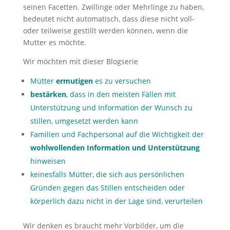
seinen Facetten. Zwillinge oder Mehrlinge zu haben,
bedeutet nicht automatisch, dass diese nicht voll-
oder teilweise gestillt werden können, wenn die
Mutter es möchte.
Wir möchten mit dieser Blogserie
Mütter
ermutigen
es zu versuchen
bestärken
, dass in den meisten Fällen mit
Unterstützung und Information der Wunsch zu
stillen, umgesetzt werden kann
Familien und Fachpersonal auf die Wichtigkeit der
wohlwollenden Information und Unterstützung
hinweisen
keinesfalls Mütter, die sich aus persönlichen
Gründen gegen das Stillen entscheiden oder
körperlich dazu nicht in der Lage sind, verurteilen
Wir denken es braucht mehr Vorbilder, um die