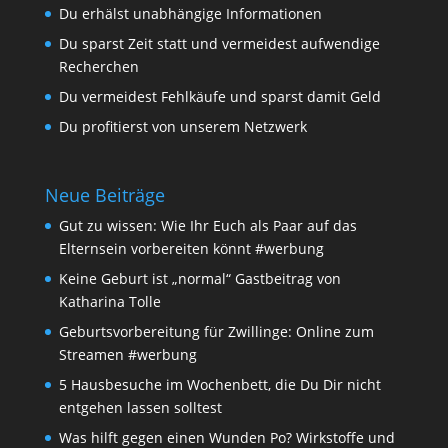
Du erhälst unabhängige Informationen
Du sparst Zeit statt und vermeidest aufwendige
Recherchen
Du vermeidest Fehlkäufe und sparst damit Geld
Du profitierst von unserem Netzwerk
Neue Beiträge
Gut zu wissen: Wie Ihr Euch als Paar auf das
Elternsein vorbereiten könnt #werbung
Keine Geburt ist „normal“ Gastbeitrag von
Katharina Tolle
Geburtsvorbereitung für Zwillinge: Online zum
Streamen #werbung
5 Hausbesuche im Wochenbett, die Du Dir nicht
entgehen lassen solltest
Was hilft gegen einen Wunden Po? Wirkstoffe und