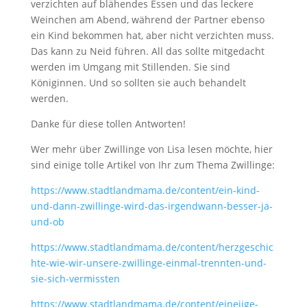
verzichten auf blähendes Essen und das leckere
Weinchen am Abend, während der Partner ebenso
ein Kind bekommen hat, aber nicht verzichten muss.
Das kann zu Neid führen. All das sollte mitgedacht
werden im Umgang mit Stillenden. Sie sind
Königinnen. Und so sollten sie auch behandelt
werden.
Danke für diese tollen Antworten!
Wer mehr über Zwillinge von Lisa lesen möchte, hier
sind einige tolle Artikel von Ihr zum Thema Zwillinge:
https://www.stadtlandmama.de/content/ein-kind-
und-dann-zwillinge-wird-das-irgendwann-besser-ja-
und-ob
https://www.stadtlandmama.de/content/herzgeschic
hte-wie-wir-unsere-zwillinge-einmal-trennten-und-
sie-sich-vermissten
https://www.stadtlandmama.de/content/eineiige-