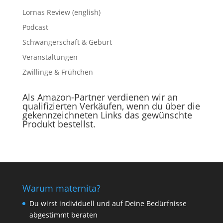
Lornas Review (english)
Podcast
Schwangerschaft & Geburt
Veranstaltungen
Zwillinge & Frühchen
Als Amazon-Partner verdienen wir an
qualifizierten Verkäufen, wenn du über die
gekennzeichneten Links das gewünschte
Produkt bestellst.
Warum maternita?
Du wirst individuell und auf Deine Bedürfnisse
abgestimmt beraten