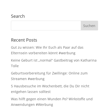
Search
Recent Posts
Gut zu wissen: Wie Ihr Euch als Paar auf das
Elternsein vorbereiten könnt #werbung
Keine Geburt ist „normal“ Gastbeitrag von Katharina
Tolle
Geburtsvorbereitung für Zwillinge: Online zum
Streamen #werbung
5 Hausbesuche im Wochenbett, die Du Dir nicht
entgehen lassen solltest
Was hilft gegen einen Wunden Po? Wirkstoffe und
Anwendungen #Werbung