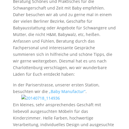
Beratung Schönes und Praktisches für die
Schwangerschaft und Zeit mit Baby empfehlen.
Daher besuchen wir ab und zu gerne mal in einem
der vielen Berliner Bezirke, Geschäfte für
Babyausstattung oder Angebote für Schwangere und
Mütter, die nicht H&M, Babywalz, etc, heißen.
Anfassen und Fühlen, Beratung durch das
Fachpersonal und interessante Gespräche
summieren sich in hilfreiche und schöne Tipps, die
wir gerne weitergeben. Diesmal hat es uns nach
Charlottenburg verschlagen, wo wir wunderbare
Läden für Euch entdeckt haben:
In der Pariserstrasse, unserer ersten Station,
besuchten wir die
„Baby Manufactur“
.
Ein kleines, sehr ansprechendes Geschäft mit
liebevoll ausgesuchten Möbeln für das
Kinderzimmer. Helle Farben, hochwertige
Verarbeitung, individuelles Design und ausgesuchte