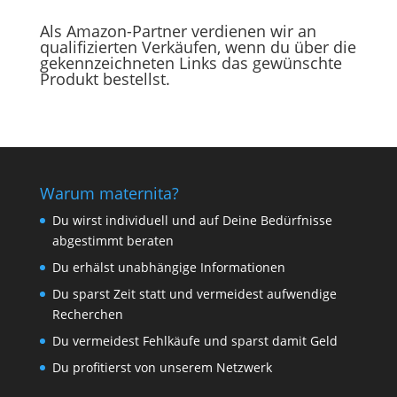
Als Amazon-Partner verdienen wir an
qualifizierten Verkäufen, wenn du über die
gekennzeichneten Links das gewünschte
Produkt bestellst.
Warum maternita?
Du wirst individuell und auf Deine Bedürfnisse
abgestimmt beraten
Du erhälst unabhängige Informationen
Du sparst Zeit statt und vermeidest aufwendige
Recherchen
Du vermeidest Fehlkäufe und sparst damit Geld
Du profitierst von unserem Netzwerk