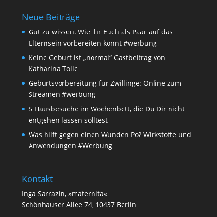
Neue Beiträge
Gut zu wissen: Wie Ihr Euch als Paar auf das
Elternsein vorbereiten könnt #werbung
Keine Geburt ist „normal“ Gastbeitrag von
Katharina Tolle
Geburtsvorbereitung für Zwillinge: Online zum
Streamen #werbung
5 Hausbesuche im Wochenbett, die Du Dir nicht
entgehen lassen solltest
Was hilft gegen einen Wunden Po? Wirkstoffe und
Anwendungen #Werbung
Kontakt
Inga Sarrazin, »maternita«
Schönhauser Allee 74, 10437 Berlin