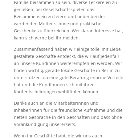
Familie beisammen zu sein, diverse Leckereien zu
genießen, bei Gesellschaftsspielen das
Beisammensein zu feiern und nebenbei der
werdenden Mutter schöne und praktische
Geschenke zu überreichen. Wer daran Interesse hat,
kann sich gerne bei Ihr melden.
Zusammenfassend haben wir einige tolle, mit Liebe
gestaltete Geschäfte entdeckt, die wir auf jedenfall
an unsere Kundinnen weiterempfehlen werden. Wir
finden wichtig, gerade lokale Geschäfte in Berlin zu
unterstützen, da eine gute Beratung enorme Vorteile
hat und die KundInnnen sich mit ihrer
Kaufentscheidungen wohlfühlen können.
Danke auch an die MitarbeiterInnen und
Inhaberinnen für die freundliche Aufnahme und die
netten Gespräche in den Geschäften und dass ohne
Vorankündigung unsererseits.
Wenn ihr Geschäfte habt, die wir uns auch