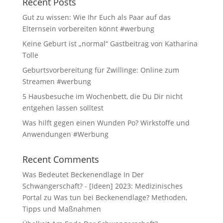
Recent Posts
Gut zu wissen: Wie Ihr Euch als Paar auf das
Elternsein vorbereiten könnt #werbung
Keine Geburt ist „normal“ Gastbeitrag von Katharina
Tolle
Geburtsvorbereitung für Zwillinge: Online zum
Streamen #werbung
5 Hausbesuche im Wochenbett, die Du Dir nicht
entgehen lassen solltest
Was hilft gegen einen Wunden Po? Wirkstoffe und
Anwendungen #Werbung
Recent Comments
Was Bedeutet Beckenendlage In Der
Schwangerschaft? - [Ideen] 2023: Medizinisches
Portal
zu
Was tun bei Beckenendlage? Methoden,
Tipps und Maßnahmen