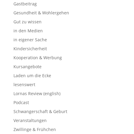
Gastbeitrag
Gesundheit & Wohlergehen
Gut zu wissen
in den Medien
in eigener Sache
Kindersicherheit
Kooperation & Werbung
Kursangebote
Laden um die Ecke
lesenswert
Lornas Review (english)
Podcast
Schwangerschaft & Geburt
Veranstaltungen
Zwillinge & Frühchen