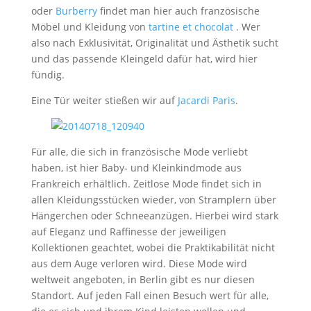
oder
Burberry
findet man hier auch französische
Möbel und Kleidung von
tartine et chocolat
. Wer
also nach Exklusivität, Originalität und Ästhetik sucht
und das passende Kleingeld dafür hat, wird hier
fündig.
Eine Tür weiter stießen wir auf
Jacardi Paris
.
Für alle, die sich in französische Mode verliebt
haben, ist hier Baby- und Kleinkindmode aus
Frankreich erhältlich. Zeitlose Mode findet sich in
allen Kleidungsstücken wieder, von Stramplern über
Hängerchen oder Schneeanzügen. Hierbei wird stark
auf Eleganz und Raffinesse der jeweiligen
Kollektionen geachtet, wobei die Praktikabilität nicht
aus dem Auge verloren wird. Diese Mode wird
weltweit angeboten, in Berlin gibt es nur diesen
Standort. Auf jeden Fall einen Besuch wert für alle,