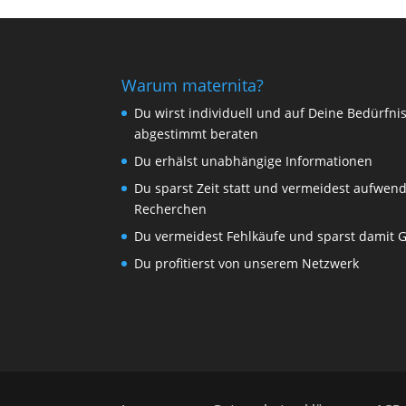
Warum maternita?
Du wirst individuell und auf Deine Bedürfni
abgestimmt beraten
Du erhälst unabhängige Informationen
Du sparst Zeit statt und vermeidest aufwen
Recherchen
Du vermeidest Fehlkäufe und sparst damit 
Du profitierst von unserem Netzwerk