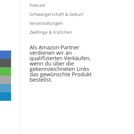
Podcast
Schwangerschaft & Geburt
Veranstaltungen
Zwillinge & Frühchen
Als Amazon-Partner
verdienen wir an
qualifizierten Verkäufen,
wenn du über die
gekennzeichneten Links
das gewünschte Produkt
bestellst.