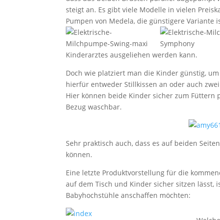
steigt an. Es gibt viele Modelle in vielen Prei
Pumpen von Medela, die günstigere Variante i
Kinderarztes ausgeliehen werden kann.
Doch wie platziert man die Kinder günstig, um b
hierfür entweder Stillkissen an oder auch zwei
Hier können beide Kinder sicher zum Füttern p
Bezug waschbar.
Sehr praktisch auch, dass es auf beiden Seiten
können.
Eine letzte Produktvorstellung für die komme
auf dem Tisch und Kinder sicher sitzen lässt, i
Babyhochstühle anschaffen möchten: