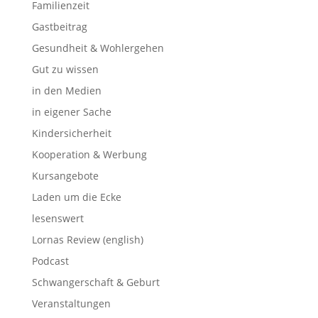
Familienzeit
Gastbeitrag
Gesundheit & Wohlergehen
Gut zu wissen
in den Medien
in eigener Sache
Kindersicherheit
Kooperation & Werbung
Kursangebote
Laden um die Ecke
lesenswert
Lornas Review (english)
Podcast
Schwangerschaft & Geburt
Veranstaltungen