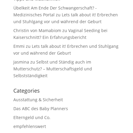
Übelkeit Am Ende Der Schwangerschaft? -
Medizinisches Portal
zu
Lets talk about it! Erbrechen
und Stuhlgang vor und während der Geburt
Christin von Mamabiom
zu
Vaginal Seeding bei
Kaiserschnitt? Ein Erfahrungsbericht
Emmi
zu
Lets talk about it! Erbrechen und Stuhlgang
vor und während der Geburt
Jasmina
zu
Selbst und Ständig auch im
Mutterschutz? – Mutterschaftsgeld und
Selbstständigkeit
Categories
Ausstattung & Sicherheit
Das ABC des Baby Planners
Elterngeld und Co.
empfehlenswert