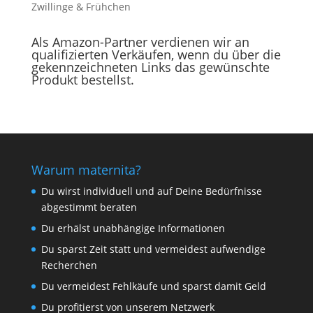
Zwillinge & Frühchen
Als Amazon-Partner verdienen wir an
qualifizierten Verkäufen, wenn du über die
gekennzeichneten Links das gewünschte
Produkt bestellst.
Warum maternita?
Du wirst individuell und auf Deine Bedürfnisse
abgestimmt beraten
Du erhälst unabhängige Informationen
Du sparst Zeit statt und vermeidest aufwendige
Recherchen
Du vermeidest Fehlkäufe und sparst damit Geld
Du profitierst von unserem Netzwerk