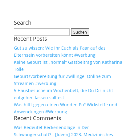
Search
Suchen
Recent Posts
nach:
Gut zu wissen: Wie Ihr Euch als Paar auf das
Elternsein vorbereiten könnt #werbung
Keine Geburt ist „normal“ Gastbeitrag von Katharina
Tolle
Geburtsvorbereitung für Zwillinge: Online zum
Streamen #werbung
5 Hausbesuche im Wochenbett, die Du Dir nicht
entgehen lassen solltest
Was hilft gegen einen Wunden Po? Wirkstoffe und
Anwendungen #Werbung
Recent Comments
Was Bedeutet Beckenendlage In Der
Schwangerschaft? - [Ideen] 2023: Medizinisches