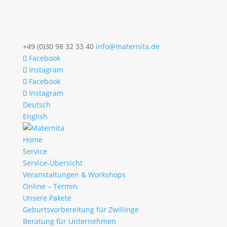
+49 (0)30 98 32 33 40
info@maternita.de
Facebook
Instagram
Facebook
Instagram
Deutsch
English
Home
Service
Service-Übersicht
Veranstaltungen & Workshops
Online – Termin
Unsere Pakete
Geburtsvorbereitung für Zwillinge
Beratung für Unternehmen