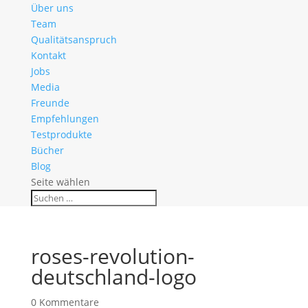
Über uns
Team
Qualitätsanspruch
Kontakt
Jobs
Media
Freunde
Empfehlungen
Testprodukte
Bücher
Blog
Seite wählen
roses-revolution-
deutschland-logo
0 Kommentare