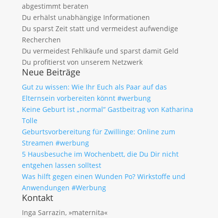
abgestimmt beraten
Du erhälst unabhängige Informationen
Du sparst Zeit statt und vermeidest aufwendige
Recherchen
Du vermeidest Fehlkäufe und sparst damit Geld
Du profitierst von unserem Netzwerk
Neue Beiträge
Gut zu wissen: Wie Ihr Euch als Paar auf das
Elternsein vorbereiten könnt #werbung
Keine Geburt ist „normal“ Gastbeitrag von Katharina
Tolle
Geburtsvorbereitung für Zwillinge: Online zum
Streamen #werbung
5 Hausbesuche im Wochenbett, die Du Dir nicht
entgehen lassen solltest
Was hilft gegen einen Wunden Po? Wirkstoffe und
Anwendungen #Werbung
Kontakt
Inga Sarrazin, »maternita«