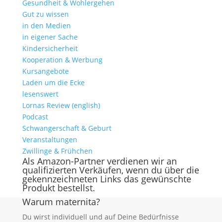
Gesundheit & Wohlergehen
Gut zu wissen
in den Medien
in eigener Sache
Kindersicherheit
Kooperation & Werbung
Kursangebote
Laden um die Ecke
lesenswert
Lornas Review (english)
Podcast
Schwangerschaft & Geburt
Veranstaltungen
Zwillinge & Frühchen
Als Amazon-Partner verdienen wir an
qualifizierten Verkäufen, wenn du über die
gekennzeichneten Links das gewünschte
Produkt bestellst.
Warum maternita?
Du wirst individuell und auf Deine Bedürfnisse