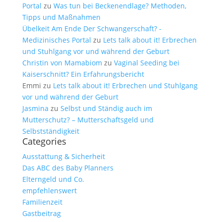
Portal
zu
Was tun bei Beckenendlage? Methoden,
Tipps und Maßnahmen
Übelkeit Am Ende Der Schwangerschaft? -
Medizinisches Portal
zu
Lets talk about it! Erbrechen
und Stuhlgang vor und während der Geburt
Christin von Mamabiom
zu
Vaginal Seeding bei
Kaiserschnitt? Ein Erfahrungsbericht
Emmi
zu
Lets talk about it! Erbrechen und Stuhlgang
vor und während der Geburt
Jasmina
zu
Selbst und Ständig auch im
Mutterschutz? – Mutterschaftsgeld und
Selbstständigkeit
Categories
Ausstattung & Sicherheit
Das ABC des Baby Planners
Elterngeld und Co.
empfehlenswert
Familienzeit
Gastbeitrag