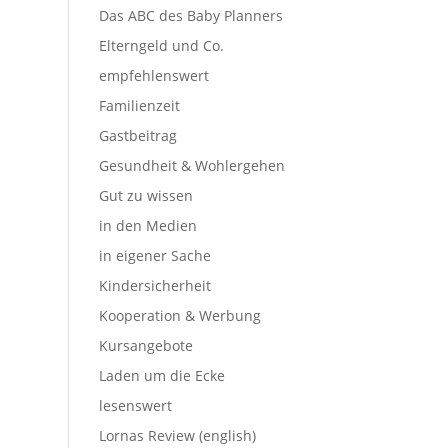
Das ABC des Baby Planners
Elterngeld und Co.
empfehlenswert
Familienzeit
Gastbeitrag
Gesundheit & Wohlergehen
Gut zu wissen
in den Medien
in eigener Sache
Kindersicherheit
Kooperation & Werbung
Kursangebote
Laden um die Ecke
lesenswert
Lornas Review (english)