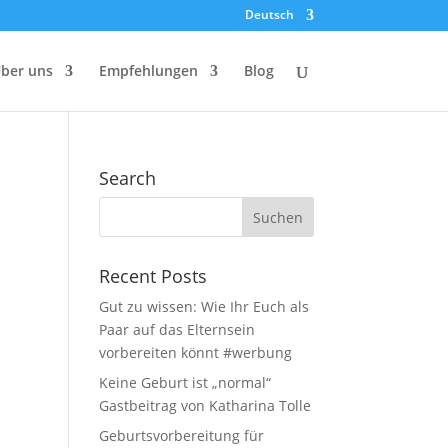
Deutsch
ber uns
Empfehlungen
Blog
Search
Recent Posts
Gut zu wissen: Wie Ihr Euch als
Paar auf das Elternsein
vorbereiten könnt #werbung
Keine Geburt ist „normal“
Gastbeitrag von Katharina Tolle
Geburtsvorbereitung für