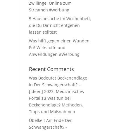
Zwillinge: Online zum
Streamen #werbung
5 Hausbesuche im Wochenbett,
die Du Dir nicht entgehen
lassen solltest
Was hilft gegen einen Wunden
Po? Wirkstoffe und
Anwendungen #Werbung
Recent Comments
Was Bedeutet Beckenendlage
In Der Schwangerschaft? -
[Ideen] 2023: Medizinisches
Portal
zu
Was tun bei
Beckenendlage? Methoden,
Tipps und Maßnahmen
Übelkeit Am Ende Der
Schwangerschaft? -