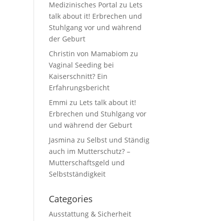
Medizinisches Portal
zu
Lets
talk about it! Erbrechen und
Stuhlgang vor und während
der Geburt
Christin von Mamabiom
zu
Vaginal Seeding bei
Kaiserschnitt? Ein
Erfahrungsbericht
Emmi
zu
Lets talk about it!
Erbrechen und Stuhlgang vor
und während der Geburt
Jasmina
zu
Selbst und Ständig
auch im Mutterschutz? –
Mutterschaftsgeld und
Selbstständigkeit
Categories
Ausstattung & Sicherheit