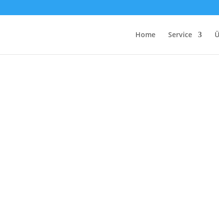
Home
Service
Ü