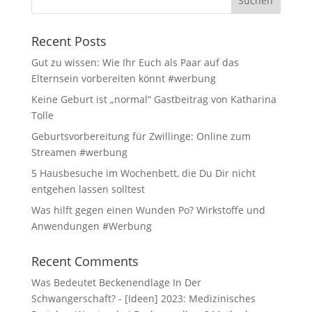
Recent Posts
Gut zu wissen: Wie Ihr Euch als Paar auf das
Elternsein vorbereiten könnt #werbung
Keine Geburt ist „normal“ Gastbeitrag von Katharina
Tolle
Geburtsvorbereitung für Zwillinge: Online zum
Streamen #werbung
5 Hausbesuche im Wochenbett, die Du Dir nicht
entgehen lassen solltest
Was hilft gegen einen Wunden Po? Wirkstoffe und
Anwendungen #Werbung
Recent Comments
Was Bedeutet Beckenendlage In Der
Schwangerschaft? - [Ideen] 2023: Medizinisches