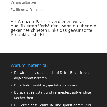
Veranstaltungen
Zwillinge & Frühchen
Als Amazon-Partner verdienen wir an
qualifizierten Verkäufen, wenn du über die
gekennzeichneten Links das gewünschte
Produkt bestellst.
Warum maternita?
Du wirst individuell und auf Deine Bedürfnisse
abgestimmt beraten
Du erhälst unabhängige Informationen
Du sparst Zeit statt und vermeidest aufwendige
Recherchen
Du vermeidest Fehlkäufe und sparst damit Geld