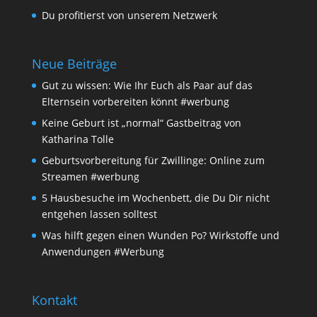
Du profitierst von unserem Netzwerk
Neue Beiträge
Gut zu wissen: Wie Ihr Euch als Paar auf das
Elternsein vorbereiten könnt #werbung
Keine Geburt ist „normal“ Gastbeitrag von
Katharina Tolle
Geburtsvorbereitung für Zwillinge: Online zum
Streamen #werbung
5 Hausbesuche im Wochenbett, die Du Dir nicht
entgehen lassen solltest
Was hilft gegen einen Wunden Po? Wirkstoffe und
Anwendungen #Werbung
Kontakt