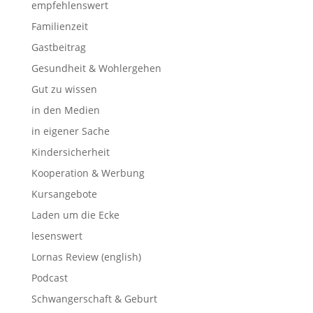
empfehlenswert
Familienzeit
Gastbeitrag
Gesundheit & Wohlergehen
Gut zu wissen
in den Medien
in eigener Sache
Kindersicherheit
Kooperation & Werbung
Kursangebote
Laden um die Ecke
lesenswert
Lornas Review (english)
Podcast
Schwangerschaft & Geburt