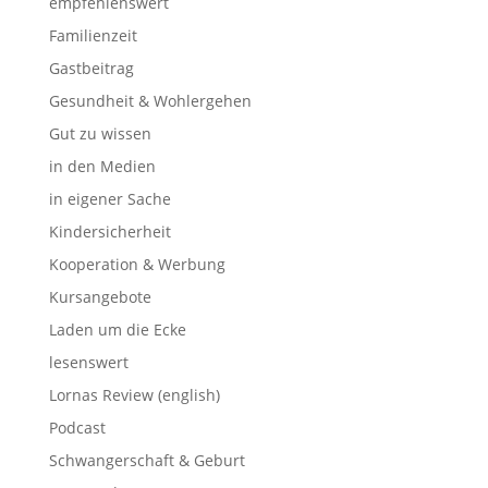
empfehlenswert
Familienzeit
Gastbeitrag
Gesundheit & Wohlergehen
Gut zu wissen
in den Medien
in eigener Sache
Kindersicherheit
Kooperation & Werbung
Kursangebote
Laden um die Ecke
lesenswert
Lornas Review (english)
Podcast
Schwangerschaft & Geburt