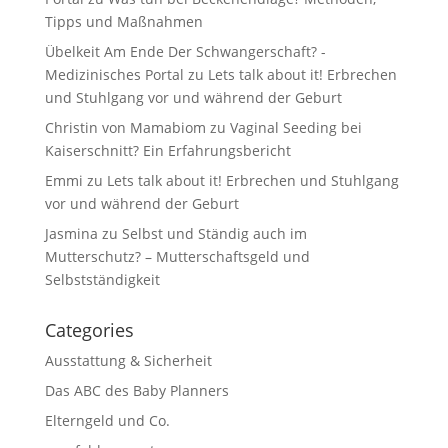
Tipps und Maßnahmen
Übelkeit Am Ende Der Schwangerschaft? -
Medizinisches Portal
zu
Lets talk about it! Erbrechen
und Stuhlgang vor und während der Geburt
Christin von Mamabiom
zu
Vaginal Seeding bei
Kaiserschnitt? Ein Erfahrungsbericht
Emmi
zu
Lets talk about it! Erbrechen und Stuhlgang
vor und während der Geburt
Jasmina
zu
Selbst und Ständig auch im
Mutterschutz? – Mutterschaftsgeld und
Selbstständigkeit
Categories
Ausstattung & Sicherheit
Das ABC des Baby Planners
Elterngeld und Co.