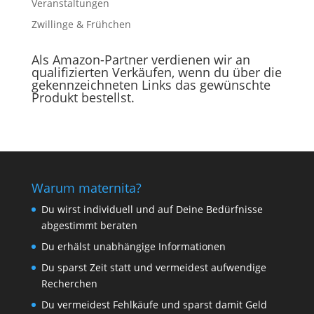
Veranstaltungen
Zwillinge & Frühchen
Als Amazon-Partner verdienen wir an
qualifizierten Verkäufen, wenn du über die
gekennzeichneten Links das gewünschte
Produkt bestellst.
Warum maternita?
Du wirst individuell und auf Deine Bedürfnisse
abgestimmt beraten
Du erhälst unabhängige Informationen
Du sparst Zeit statt und vermeidest aufwendige
Recherchen
Du vermeidest Fehlkäufe und sparst damit Geld