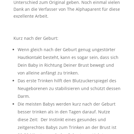
Unterschied zum Original geben. Noch einmal vielen
Dank an die Verfasser von The Alphaparent für diese
exzellente Arbeit.
Kurz nach der Geburt:
Wenn gleich nach der Geburt genug ungestörter
Hautkontakt besteht, kann es sogar sein, dass sich
Dein Baby in Richtung Deiner Brust bewegt und
von alleine anfängt zu trinken.
Das erste Trinken hilft den Blutzuckerspiegel des
Neugeborenen zu stabilisieren und schützt dessen
Darm.
Die meisten Babys werden kurz nach der Geburt
besser trinken als in den Tagen darauf. Nutze
diese Zeit: Der Instinkt eines gesundes und
zeitgerechtes Babys zum Trinken an der Brust ist