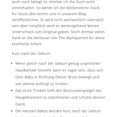
auch noch belegt ist, möchte ich ihn Euch nicht
vorenthalten. So werde ich die Meilensteine Stück
für Stück übersetzen und in unserem Blog
veröffentlichen. Er wird nicht wortwörtlich übersetzt
sein aber inhaltlich wird es weitestgehend keinen
Unterschied zum Original geben. Noch einmal vielen
Dank an die Verfasser von The Alphaparent für diese
exzellente Arbeit.
Kurz nach der Geburt:
Wenn gleich nach der Geburt genug ungestörter
Hautkontakt besteht, kann es sogar sein, dass sich
Dein Baby in Richtung Deiner Brust bewegt und
von alleine anfängt zu trinken.
Das erste Trinken hilft den Blutzuckerspiegel des
Neugeborenen zu stabilisieren und schützt dessen
Darm.
Die meisten Babys werden kurz nach der Geburt