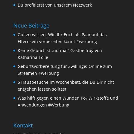
Du profitierst von unserem Netzwerk
Neue Beiträge
Gut zu wissen: Wie Ihr Euch als Paar auf das
Elternsein vorbereiten könnt #werbung
Keine Geburt ist „normal“ Gastbeitrag von
Katharina Tolle
Geburtsvorbereitung für Zwillinge: Online zum
Streamen #werbung
5 Hausbesuche im Wochenbett, die Du Dir nicht
entgehen lassen solltest
Was hilft gegen einen Wunden Po? Wirkstoffe und
Anwendungen #Werbung
Kontakt