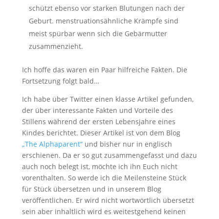
schützt ebenso vor starken Blutungen nach der
Geburt. menstruationsähnliche Krämpfe sind
meist spürbar wenn sich die Gebärmutter
zusammenzieht.
Ich hoffe das waren ein Paar hilfreiche Fakten. Die
Fortsetzung folgt bald…
Ich habe über Twitter einen klasse Artikel gefunden,
der über interessante Fakten und Vorteile des
Stillens während der ersten Lebensjahre eines
Kindes berichtet. Dieser Artikel ist von dem Blog
„The Alphaparent“
und bisher nur in englisch
erschienen. Da er so gut zusammengefasst und dazu
auch noch belegt ist, möchte ich ihn Euch nicht
vorenthalten. So werde ich die Meilensteine Stück
für Stück übersetzen und in unserem Blog
veröffentlichen. Er wird nicht wortwörtlich übersetzt
sein aber inhaltlich wird es weitestgehend keinen