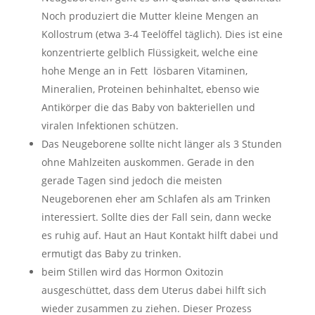
Noch produziert die Mutter kleine Mengen an
Kollostrum (etwa 3-4 Teelöffel täglich). Dies ist eine
konzentrierte gelblich Flüssigkeit, welche eine
hohe Menge an in Fett lösbaren Vitaminen,
Mineralien, Proteinen behinhaltet, ebenso wie
Antikörper die das Baby von bakteriellen und
viralen Infektionen schützen.
Das Neugeborene sollte nicht länger als 3 Stunden
ohne Mahlzeiten auskommen. Gerade in den
gerade Tagen sind jedoch die meisten
Neugeborenen eher am Schlafen als am Trinken
interessiert. Sollte dies der Fall sein, dann wecke
es ruhig auf. Haut an Haut Kontakt hilft dabei und
ermutigt das Baby zu trinken.
beim Stillen wird das Hormon Oxitozin
ausgeschüttet, dass dem Uterus dabei hilft sich
wieder zusammen zu ziehen. Dieser Prozess