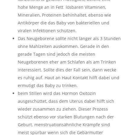
hohe Menge an in Fett lösbaren Vitaminen,
Mineralien, Proteinen behinhaltet, ebenso wie
Antikörper die das Baby von bakteriellen und
viralen Infektionen schützen.
Das Neugeborene sollte nicht länger als 3 Stunden
ohne Mahlzeiten auskommen. Gerade in den
gerade Tagen sind jedoch die meisten
Neugeborenen eher am Schlafen als am Trinken
interessiert. Sollte dies der Fall sein, dann wecke
es ruhig auf. Haut an Haut Kontakt hilft dabei und
ermutigt das Baby zu trinken.
beim Stillen wird das Hormon Oxitozin
ausgeschüttet, dass dem Uterus dabei hilft sich
wieder zusammen zu ziehen. Dieser Prozess
schützt ebenso vor starken Blutungen nach der
Geburt. menstruationsähnliche Krämpfe sind
meist spürbar wenn sich die Gebärmutter