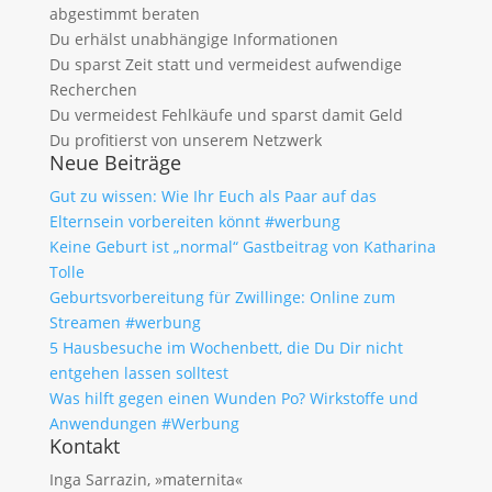
abgestimmt beraten
Du erhälst unabhängige Informationen
Du sparst Zeit statt und vermeidest aufwendige
Recherchen
Du vermeidest Fehlkäufe und sparst damit Geld
Du profitierst von unserem Netzwerk
Neue Beiträge
Gut zu wissen: Wie Ihr Euch als Paar auf das
Elternsein vorbereiten könnt #werbung
Keine Geburt ist „normal“ Gastbeitrag von Katharina
Tolle
Geburtsvorbereitung für Zwillinge: Online zum
Streamen #werbung
5 Hausbesuche im Wochenbett, die Du Dir nicht
entgehen lassen solltest
Was hilft gegen einen Wunden Po? Wirkstoffe und
Anwendungen #Werbung
Kontakt
Inga Sarrazin, »maternita«