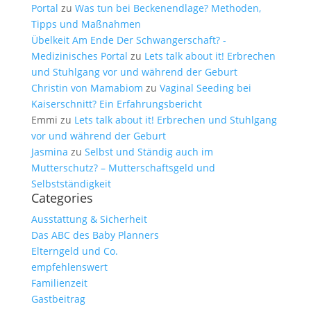
Portal
zu
Was tun bei Beckenendlage? Methoden,
Tipps und Maßnahmen
Übelkeit Am Ende Der Schwangerschaft? -
Medizinisches Portal
zu
Lets talk about it! Erbrechen
und Stuhlgang vor und während der Geburt
Christin von Mamabiom
zu
Vaginal Seeding bei
Kaiserschnitt? Ein Erfahrungsbericht
Emmi
zu
Lets talk about it! Erbrechen und Stuhlgang
vor und während der Geburt
Jasmina
zu
Selbst und Ständig auch im
Mutterschutz? – Mutterschaftsgeld und
Selbstständigkeit
Categories
Ausstattung & Sicherheit
Das ABC des Baby Planners
Elterngeld und Co.
empfehlenswert
Familienzeit
Gastbeitrag