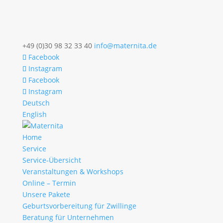
+49 (0)30 98 32 33 40
info@maternita.de
Facebook
Instagram
Facebook
Instagram
Deutsch
English
Home
Service
Service-Übersicht
Veranstaltungen & Workshops
Online – Termin
Unsere Pakete
Geburtsvorbereitung für Zwillinge
Beratung für Unternehmen