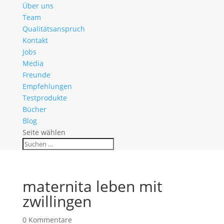
Über uns
Team
Qualitätsanspruch
Kontakt
Jobs
Media
Freunde
Empfehlungen
Testprodukte
Bücher
Blog
Seite wählen
maternita leben mit
zwillingen
0 Kommentare