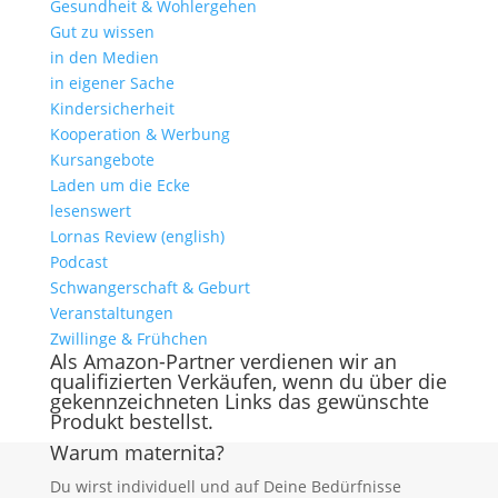
Gesundheit & Wohlergehen
Gut zu wissen
in den Medien
in eigener Sache
Kindersicherheit
Kooperation & Werbung
Kursangebote
Laden um die Ecke
lesenswert
Lornas Review (english)
Podcast
Schwangerschaft & Geburt
Veranstaltungen
Zwillinge & Frühchen
Als Amazon-Partner verdienen wir an
qualifizierten Verkäufen, wenn du über die
gekennzeichneten Links das gewünschte
Produkt bestellst.
Warum maternita?
Du wirst individuell und auf Deine Bedürfnisse