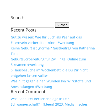
Search
Suchen
Recent Posts
nach:
Gut zu wissen: Wie Ihr Euch als Paar auf das
Elternsein vorbereiten könnt #werbung
Keine Geburt ist „normal“ Gastbeitrag von Katharina
Tolle
Geburtsvorbereitung für Zwillinge: Online zum
Streamen #werbung
5 Hausbesuche im Wochenbett, die Du Dir nicht
entgehen lassen solltest
Was hilft gegen einen Wunden Po? Wirkstoffe und
Anwendungen #Werbung
Recent Comments
Was Bedeutet Beckenendlage In Der
Schwangerschaft? - [Ideen] 2023: Medizinisches