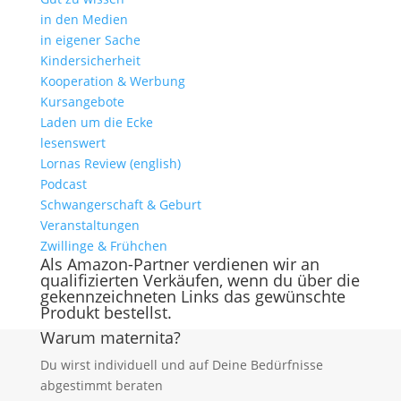
in den Medien
in eigener Sache
Kindersicherheit
Kooperation & Werbung
Kursangebote
Laden um die Ecke
lesenswert
Lornas Review (english)
Podcast
Schwangerschaft & Geburt
Veranstaltungen
Zwillinge & Frühchen
Als Amazon-Partner verdienen wir an
qualifizierten Verkäufen, wenn du über die
gekennzeichneten Links das gewünschte
Produkt bestellst.
Warum maternita?
Du wirst individuell und auf Deine Bedürfnisse
abgestimmt beraten