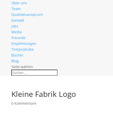
Über uns
Team
Qualitätsanspruch
Kontakt
Jobs
Media
Freunde
Empfehlungen
Testprodukte
Bücher
Blog
Seite wählen
Kleine Fabrik Logo
0 Kommentare