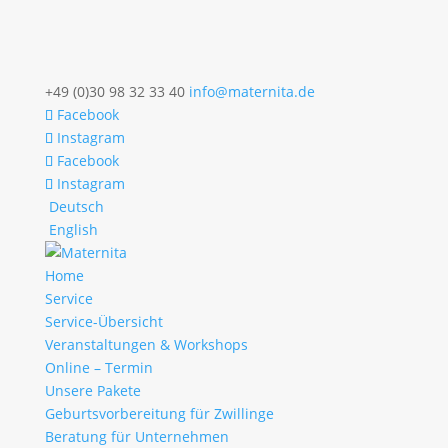
+49 (0)30 98 32 33 40
info@maternita.de
Facebook
Instagram
Facebook
Instagram
Deutsch
English
Home
Service
Service-Übersicht
Veranstaltungen & Workshops
Online – Termin
Unsere Pakete
Geburtsvorbereitung für Zwillinge
Beratung für Unternehmen