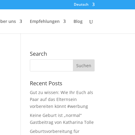
Deutsch
ber uns
Empfehlungen
Blog
Search
Recent Posts
Gut zu wissen: Wie Ihr Euch als
Paar auf das Elternsein
vorbereiten könnt #werbung
Keine Geburt ist „normal“
Gastbeitrag von Katharina Tolle
Geburtsvorbereitung für