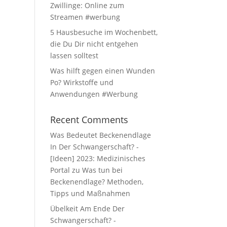
Zwillinge: Online zum
Streamen #werbung
5 Hausbesuche im Wochenbett,
die Du Dir nicht entgehen
lassen solltest
Was hilft gegen einen Wunden
Po? Wirkstoffe und
Anwendungen #Werbung
Recent Comments
Was Bedeutet Beckenendlage
In Der Schwangerschaft? -
[Ideen] 2023: Medizinisches
Portal
zu
Was tun bei
Beckenendlage? Methoden,
Tipps und Maßnahmen
Übelkeit Am Ende Der
Schwangerschaft? -