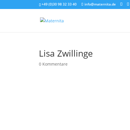
+49 (0)30 98 32 33 40
info@maternita.de
Lisa Zwillinge
0 Kommentare