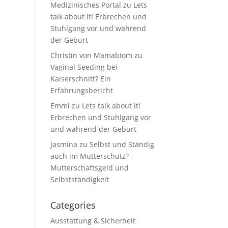
Medizinisches Portal
zu
Lets
talk about it! Erbrechen und
Stuhlgang vor und während
der Geburt
Christin von Mamabiom
zu
Vaginal Seeding bei
Kaiserschnitt? Ein
Erfahrungsbericht
Emmi
zu
Lets talk about it!
Erbrechen und Stuhlgang vor
und während der Geburt
Jasmina
zu
Selbst und Ständig
auch im Mutterschutz? –
Mutterschaftsgeld und
Selbstständigkeit
Categories
Ausstattung & Sicherheit