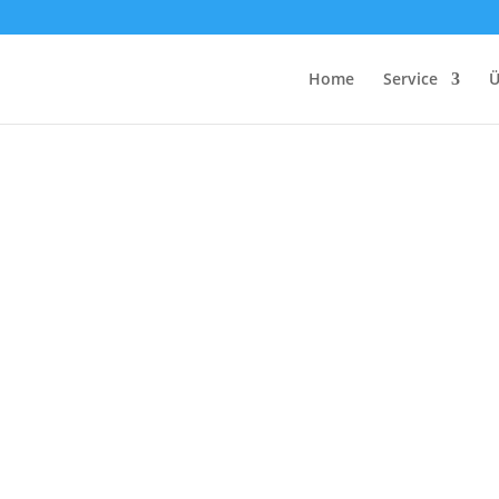
Home
Service
Ü