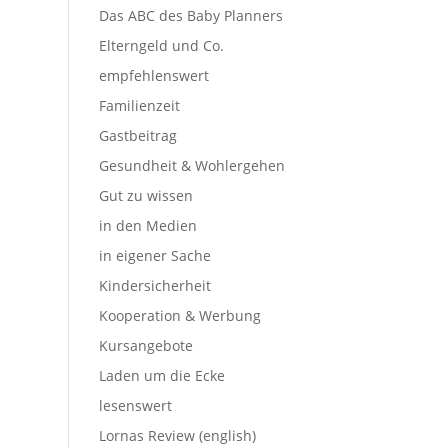
Das ABC des Baby Planners
Elterngeld und Co.
empfehlenswert
Familienzeit
Gastbeitrag
Gesundheit & Wohlergehen
Gut zu wissen
in den Medien
in eigener Sache
Kindersicherheit
Kooperation & Werbung
Kursangebote
Laden um die Ecke
lesenswert
Lornas Review (english)