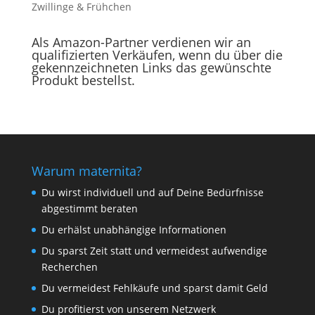
Zwillinge & Frühchen
Als Amazon-Partner verdienen wir an
qualifizierten Verkäufen, wenn du über die
gekennzeichneten Links das gewünschte
Produkt bestellst.
Warum maternita?
Du wirst individuell und auf Deine Bedürfnisse
abgestimmt beraten
Du erhälst unabhängige Informationen
Du sparst Zeit statt und vermeidest aufwendige
Recherchen
Du vermeidest Fehlkäufe und sparst damit Geld
Du profitierst von unserem Netzwerk