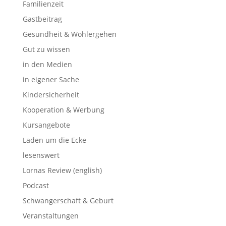
Familienzeit
Gastbeitrag
Gesundheit & Wohlergehen
Gut zu wissen
in den Medien
in eigener Sache
Kindersicherheit
Kooperation & Werbung
Kursangebote
Laden um die Ecke
lesenswert
Lornas Review (english)
Podcast
Schwangerschaft & Geburt
Veranstaltungen