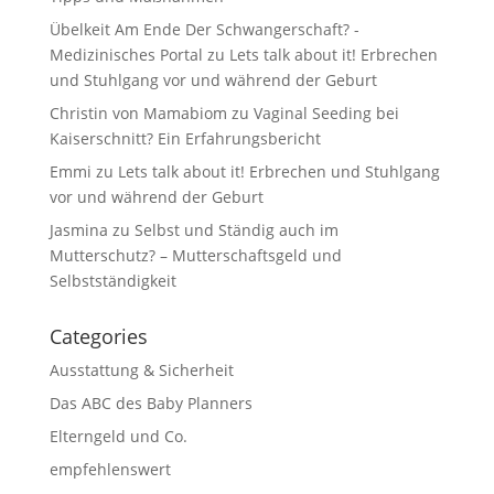
Übelkeit Am Ende Der Schwangerschaft? -
Medizinisches Portal
zu
Lets talk about it! Erbrechen
und Stuhlgang vor und während der Geburt
Christin von Mamabiom
zu
Vaginal Seeding bei
Kaiserschnitt? Ein Erfahrungsbericht
Emmi
zu
Lets talk about it! Erbrechen und Stuhlgang
vor und während der Geburt
Jasmina
zu
Selbst und Ständig auch im
Mutterschutz? – Mutterschaftsgeld und
Selbstständigkeit
Categories
Ausstattung & Sicherheit
Das ABC des Baby Planners
Elterngeld und Co.
empfehlenswert