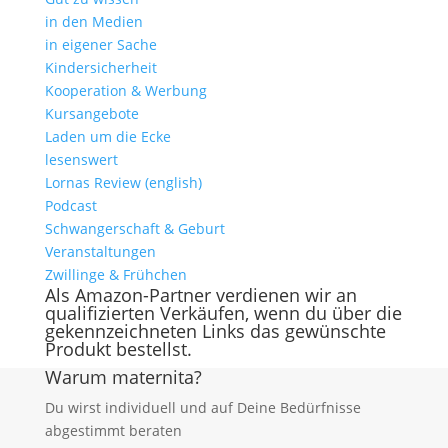
in den Medien
in eigener Sache
Kindersicherheit
Kooperation & Werbung
Kursangebote
Laden um die Ecke
lesenswert
Lornas Review (english)
Podcast
Schwangerschaft & Geburt
Veranstaltungen
Zwillinge & Frühchen
Als Amazon-Partner verdienen wir an
qualifizierten Verkäufen, wenn du über die
gekennzeichneten Links das gewünschte
Produkt bestellst.
Warum maternita?
Du wirst individuell und auf Deine Bedürfnisse
abgestimmt beraten