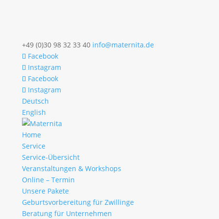
+49 (0)30 98 32 33 40
info@maternita.de
Facebook
Instagram
Facebook
Instagram
Deutsch
English
Home
Service
Service-Übersicht
Veranstaltungen & Workshops
Online – Termin
Unsere Pakete
Geburtsvorbereitung für Zwillinge
Beratung für Unternehmen