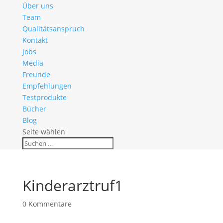
Über uns
Team
Qualitätsanspruch
Kontakt
Jobs
Media
Freunde
Empfehlungen
Testprodukte
Bücher
Blog
Seite wählen
Kinderarztruf1
0 Kommentare