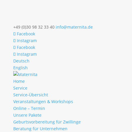
+49 (0)30 98 32 33 40
info@maternita.de
Facebook
Instagram
Facebook
Instagram
Deutsch
English
Home
Service
Service-Übersicht
Veranstaltungen & Workshops
Online – Termin
Unsere Pakete
Geburtsvorbereitung für Zwillinge
Beratung für Unternehmen