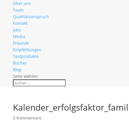
Über uns
Team
Qualitätsanspruch
Kontakt
Jobs
Media
Freunde
Empfehlungen
Testprodukte
Bücher
Blog
Seite wählen
Kalender_erfolgsfaktor_famil
0 Kommentare