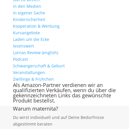
in den Medien
in eigener Sache
Kindersicherheit
Kooperation & Werbung
Kursangebote
Laden um die Ecke
lesenswert
Lornas Review (english)
Podcast
Schwangerschaft & Geburt
Veranstaltungen
Zwillinge & Frühchen
Als Amazon-Partner verdienen wir an
qualifizierten Verkäufen, wenn du über die
gekennzeichneten Links das gewünschte
Produkt bestellst.
Warum maternita?
Du wirst individuell und auf Deine Bedürfnisse
abgestimmt beraten