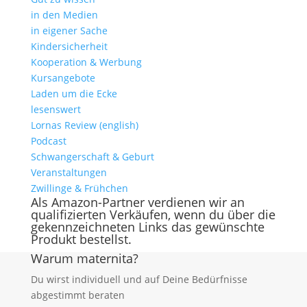
in den Medien
in eigener Sache
Kindersicherheit
Kooperation & Werbung
Kursangebote
Laden um die Ecke
lesenswert
Lornas Review (english)
Podcast
Schwangerschaft & Geburt
Veranstaltungen
Zwillinge & Frühchen
Als Amazon-Partner verdienen wir an
qualifizierten Verkäufen, wenn du über die
gekennzeichneten Links das gewünschte
Produkt bestellst.
Warum maternita?
Du wirst individuell und auf Deine Bedürfnisse
abgestimmt beraten