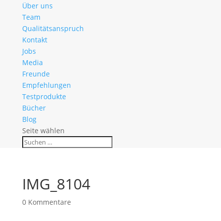
Über uns
Team
Qualitätsanspruch
Kontakt
Jobs
Media
Freunde
Empfehlungen
Testprodukte
Bücher
Blog
Seite wählen
IMG_8104
0 Kommentare