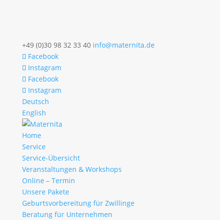
+49 (0)30 98 32 33 40
info@maternita.de
Facebook
Instagram
Facebook
Instagram
Deutsch
English
Home
Service
Service-Übersicht
Veranstaltungen & Workshops
Online – Termin
Unsere Pakete
Geburtsvorbereitung für Zwillinge
Beratung für Unternehmen