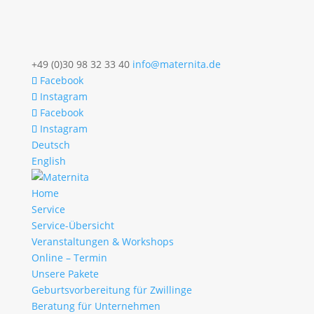
+49 (0)30 98 32 33 40
info@maternita.de
Facebook
Instagram
Facebook
Instagram
Deutsch
English
Home
Service
Service-Übersicht
Veranstaltungen & Workshops
Online – Termin
Unsere Pakete
Geburtsvorbereitung für Zwillinge
Beratung für Unternehmen