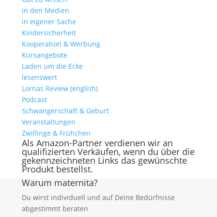
in den Medien
in eigener Sache
Kindersicherheit
Kooperation & Werbung
Kursangebote
Laden um die Ecke
lesenswert
Lornas Review (english)
Podcast
Schwangerschaft & Geburt
Veranstaltungen
Zwillinge & Frühchen
Als Amazon-Partner verdienen wir an
qualifizierten Verkäufen, wenn du über die
gekennzeichneten Links das gewünschte
Produkt bestellst.
Warum maternita?
Du wirst individuell und auf Deine Bedürfnisse
abgestimmt beraten