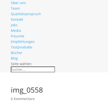
Über uns
Team
Qualitätsanspruch
Kontakt
Jobs
Media
Freunde
Empfehlungen
Testprodukte
Bücher
Blog
Seite wählen
img_0558
0 Kommentare