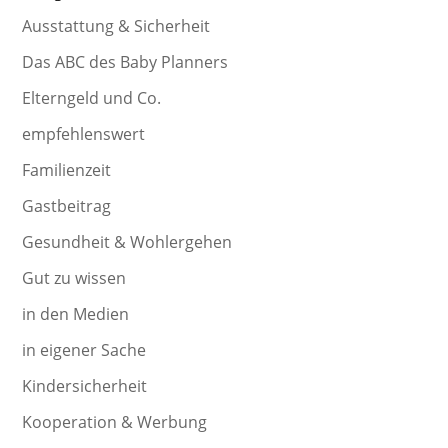
Ausstattung & Sicherheit
Das ABC des Baby Planners
Elterngeld und Co.
empfehlenswert
Familienzeit
Gastbeitrag
Gesundheit & Wohlergehen
Gut zu wissen
in den Medien
in eigener Sache
Kindersicherheit
Kooperation & Werbung