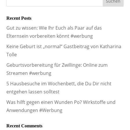
Recent Posts
Gut zu wissen: Wie Ihr Euch als Paar auf das
Elternsein vorbereiten könnt #werbung
Keine Geburt ist „normal“ Gastbeitrag von Katharina
Tolle
Geburtsvorbereitung für Zwillinge: Online zum
Streamen #werbung
5 Hausbesuche im Wochenbett, die Du Dir nicht
entgehen lassen solltest
Was hilft gegen einen Wunden Po? Wirkstoffe und
Anwendungen #Werbung
Recent Comments