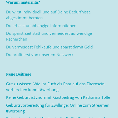
Warum maternita?
Du wirst individuell und auf Deine Bedürfnisse
abgestimmt beraten
Du erhälst unabhängige Informationen
Du sparst Zeit statt und vermeidest aufwendige
Recherchen
Du vermeidest Fehlkäufe und sparst damit Geld
Du profitierst von unserem Netzwerk
Neue Beiträge
Gut zu wissen: Wie Ihr Euch als Paar auf das Elternsein
vorbereiten könnt #werbung
Keine Geburt ist „normal“ Gastbeitrag von Katharina Tolle
Geburtsvorbereitung für Zwillinge: Online zum Streamen
#werbung