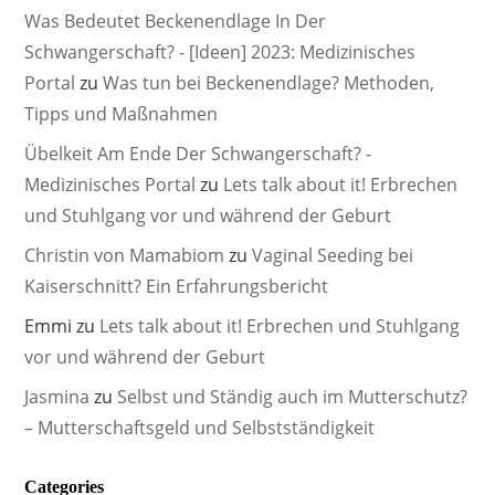
Was Bedeutet Beckenendlage In Der
Schwangerschaft? - [Ideen] 2023: Medizinisches
Portal
zu
Was tun bei Beckenendlage? Methoden,
Tipps und Maßnahmen
Übelkeit Am Ende Der Schwangerschaft? -
Medizinisches Portal
zu
Lets talk about it! Erbrechen
und Stuhlgang vor und während der Geburt
Christin von Mamabiom
zu
Vaginal Seeding bei
Kaiserschnitt? Ein Erfahrungsbericht
Emmi
zu
Lets talk about it! Erbrechen und Stuhlgang
vor und während der Geburt
Jasmina
zu
Selbst und Ständig auch im Mutterschutz?
– Mutterschaftsgeld und Selbstständigkeit
Categories