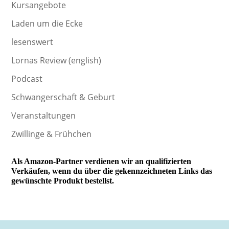
Kursangebote
Laden um die Ecke
lesenswert
Lornas Review (english)
Podcast
Schwangerschaft & Geburt
Veranstaltungen
Zwillinge & Frühchen
Als Amazon-Partner verdienen wir an qualifizierten
Verkäufen, wenn du über die gekennzeichneten Links das
gewünschte Produkt bestellst.