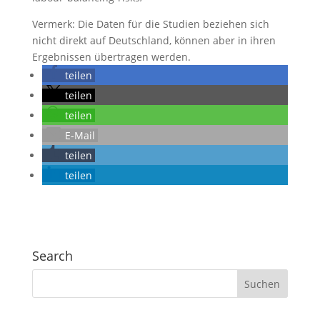
Vermerk: Die Daten für die Studien beziehen sich
nicht direkt auf Deutschland, können aber in ihren
Ergebnissen übertragen werden.
teilen
teilen
teilen
E-Mail
teilen
teilen
Search