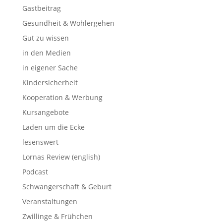
Gastbeitrag
Gesundheit & Wohlergehen
Gut zu wissen
in den Medien
in eigener Sache
Kindersicherheit
Kooperation & Werbung
Kursangebote
Laden um die Ecke
lesenswert
Lornas Review (english)
Podcast
Schwangerschaft & Geburt
Veranstaltungen
Zwillinge & Frühchen