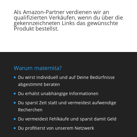
Als Amazon-Partner verdienen wir an
qualifizierten Verkäufen, wenn du über die
gekennzeichneten Links das gewünschte
Produkt bestellst.
Warum maternita?
Du wirst individuell und auf Deine Bedürfnisse
abgestimmt beraten
Du erhälst unabhängige Informationen
Du sparst Zeit statt und vermeidest aufwendige
Recherchen
Du vermeidest Fehlkäufe und sparst damit Geld
Du profitierst von unserem Netzwerk