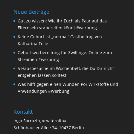
Neue Beiträge
Gut zu wissen: Wie Ihr Euch als Paar auf das
Elternsein vorbereiten könnt #werbung
Keine Geburt ist „normal“ Gastbeitrag von
Katharina Tolle
Geburtsvorbereitung für Zwillinge: Online zum
Streamen #werbung
5 Hausbesuche im Wochenbett, die Du Dir nicht
entgehen lassen solltest
Was hilft gegen einen Wunden Po? Wirkstoffe und
Anwendungen #Werbung
Kontakt
Inga Sarrazin, »maternita«
Schönhauser Allee 74, 10437 Berlin