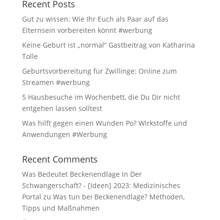
Recent Posts
Gut zu wissen: Wie Ihr Euch als Paar auf das
Elternsein vorbereiten könnt #werbung
Keine Geburt ist „normal“ Gastbeitrag von Katharina
Tolle
Geburtsvorbereitung für Zwillinge: Online zum
Streamen #werbung
5 Hausbesuche im Wochenbett, die Du Dir nicht
entgehen lassen solltest
Was hilft gegen einen Wunden Po? Wirkstoffe und
Anwendungen #Werbung
Recent Comments
Was Bedeutet Beckenendlage In Der
Schwangerschaft? - [Ideen] 2023: Medizinisches
Portal
zu
Was tun bei Beckenendlage? Methoden,
Tipps und Maßnahmen