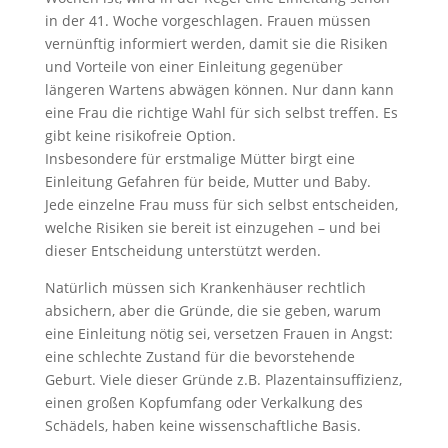
in der 41. Woche vorgeschlagen. Frauen müssen
vernünftig informiert werden, damit sie die Risiken
und Vorteile von einer Einleitung gegenüber
längeren Wartens abwägen können. Nur dann kann
eine Frau die richtige Wahl für sich selbst treffen. Es
gibt keine risikofreie Option.
Insbesondere für erstmalige Mütter birgt eine
Einleitung Gefahren für beide, Mutter und Baby.
Jede einzelne Frau muss für sich selbst entscheiden,
welche Risiken sie bereit ist einzugehen – und bei
dieser Entscheidung unterstützt werden.
Natürlich müssen sich Krankenhäuser rechtlich
absichern, aber die Gründe, die sie geben, warum
eine Einleitung nötig sei, versetzen Frauen in Angst:
eine schlechte Zustand für die bevorstehende
Geburt. Viele dieser Gründe z.B. Plazentainsuffizienz,
einen großen Kopfumfang oder Verkalkung des
Schädels, haben keine wissenschaftliche Basis.