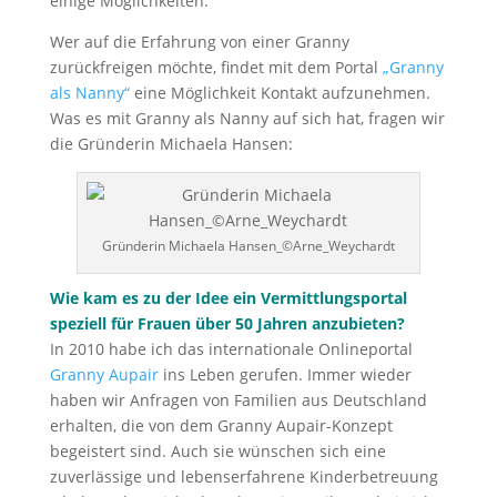
einige Möglichkeiten.
Wer auf die Erfahrung von einer Granny
zurückfreigen möchte, findet mit dem Portal
„Granny
als Nanny“
eine Möglichkeit Kontakt aufzunehmen.
Was es mit Granny als Nanny auf sich hat, fragen wir
die Gründerin Michaela Hansen:
Gründerin Michaela Hansen_©Arne_Weychardt
Wie kam es zu der Idee ein Vermittlungsportal
speziell für Frauen über 50 Jahren anzubieten?
In 2010 habe ich das internationale Onlineportal
Granny Aupair
ins Leben gerufen. Immer wieder
haben wir Anfragen von Familien aus Deutschland
erhalten, die von dem Granny Aupair-Konzept
begeistert sind. Auch sie wünschen sich eine
zuverlässige und lebenserfahrene Kinderbetreuung