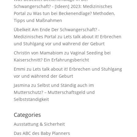
Schwangerschaft? - [Ideen] 2023: Medizinisches
Portal
zu
Was tun bei Beckenendlage? Methoden,
Tipps und Maßnahmen
Übelkeit Am Ende Der Schwangerschaft? -
Medizinisches Portal
zu
Lets talk about it! Erbrechen
und Stuhlgang vor und während der Geburt
Christin von Mamabiom
zu
Vaginal Seeding bei
Kaiserschnitt? Ein Erfahrungsbericht
Emmi
zu
Lets talk about it! Erbrechen und Stuhlgang
vor und während der Geburt
Jasmina
zu
Selbst und Ständig auch im
Mutterschutz? – Mutterschaftsgeld und
Selbstständigkeit
Categories
Ausstattung & Sicherheit
Das ABC des Baby Planners