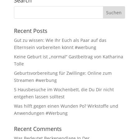
Search
Recent Posts
Gut zu wissen: Wie Ihr Euch als Paar auf das
Elternsein vorbereiten könnt #werbung
Keine Geburt ist „normal“ Gastbeitrag von Katharina
Tolle
Geburtsvorbereitung für Zwillinge: Online zum
Streamen #werbung
5 Hausbesuche im Wochenbett, die Du Dir nicht
entgehen lassen solltest
Was hilft gegen einen Wunden Po? Wirkstoffe und
Anwendungen #Werbung
Recent Comments
Was Bedeutet Beckenendlage In Der