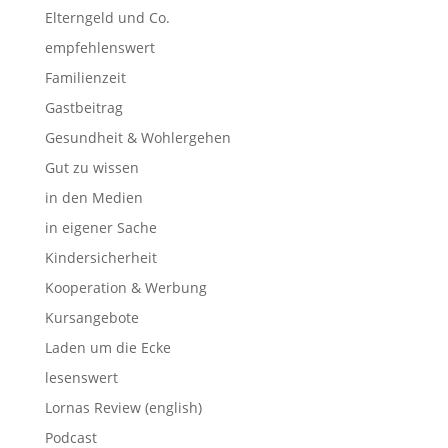
Elterngeld und Co.
empfehlenswert
Familienzeit
Gastbeitrag
Gesundheit & Wohlergehen
Gut zu wissen
in den Medien
in eigener Sache
Kindersicherheit
Kooperation & Werbung
Kursangebote
Laden um die Ecke
lesenswert
Lornas Review (english)
Podcast