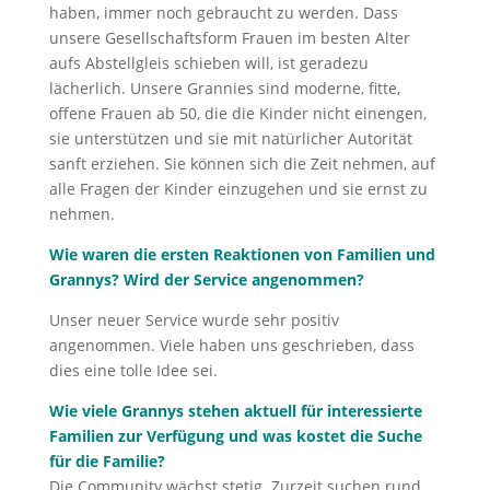
haben, immer noch gebraucht zu werden. Dass
unsere Gesellschaftsform Frauen im besten Alter
aufs Abstellgleis schieben will, ist geradezu
lächerlich. Unsere Grannies sind moderne, fitte,
offene Frauen ab 50, die die Kinder nicht einengen,
sie unterstützen und sie mit natürlicher Autorität
sanft erziehen. Sie können sich die Zeit nehmen, auf
alle Fragen der Kinder einzugehen und sie ernst zu
nehmen.
Wie waren die ersten Reaktionen von Familien und
Grannys? Wird der Service angenommen?
Unser neuer Service wurde sehr positiv
angenommen. Viele haben uns geschrieben, dass
dies eine tolle Idee sei.
Wie viele Grannys stehen aktuell für interessierte
Familien zur Verfügung und was kostet die Suche
für die Familie?
Die Community wächst stetig. Zurzeit suchen rund