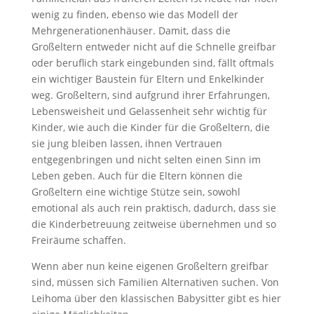
wenig zu finden, ebenso wie das Modell der
Mehrgenerationenhäuser. Damit, dass die
Großeltern entweder nicht auf die Schnelle greifbar
oder beruflich stark eingebunden sind, fällt oftmals
ein wichtiger Baustein für Eltern und Enkelkinder
weg. Großeltern, sind aufgrund ihrer Erfahrungen,
Lebensweisheit und Gelassenheit sehr wichtig für
Kinder, wie auch die Kinder für die Großeltern, die
sie jung bleiben lassen, ihnen Vertrauen
entgegenbringen und nicht selten einen Sinn im
Leben geben. Auch für die Eltern können die
Großeltern eine wichtige Stütze sein, sowohl
emotional als auch rein praktisch, dadurch, dass sie
die Kinderbetreuung zeitweise übernehmen und so
Freiräume schaffen.
Wenn aber nun keine eigenen Großeltern greifbar
sind, müssen sich Familien Alternativen suchen. Von
Leihoma über den klassischen Babysitter gibt es hier