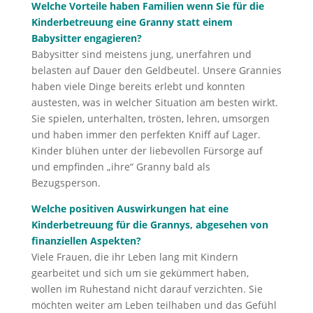
Welche Vorteile haben Familien wenn Sie für die
Kinderbetreuung eine Granny statt einem
Babysitter engagieren?
Babysitter sind meistens jung, unerfahren und
belasten auf Dauer den Geldbeutel. Unsere Grannies
haben viele Dinge bereits erlebt und konnten
austesten, was in welcher Situation am besten wirkt.
Sie spielen, unterhalten, trösten, lehren, umsorgen
und haben immer den perfekten Kniff auf Lager.
Kinder blühen unter der liebevollen Fürsorge auf
und empfinden „ihre“ Granny bald als
Bezugsperson.
Welche positiven Auswirkungen hat eine
Kinderbetreuung für die Grannys, abgesehen von
finanziellen Aspekten?
Viele Frauen, die ihr Leben lang mit Kindern
gearbeitet und sich um sie gekümmert haben,
wollen im Ruhestand nicht darauf verzichten. Sie
möchten weiter am Leben teilhaben und das Gefühl