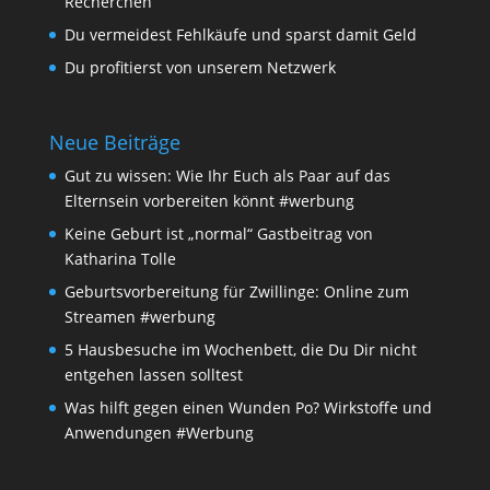
Recherchen
Du vermeidest Fehlkäufe und sparst damit Geld
Du profitierst von unserem Netzwerk
Neue Beiträge
Gut zu wissen: Wie Ihr Euch als Paar auf das
Elternsein vorbereiten könnt #werbung
Keine Geburt ist „normal“ Gastbeitrag von
Katharina Tolle
Geburtsvorbereitung für Zwillinge: Online zum
Streamen #werbung
5 Hausbesuche im Wochenbett, die Du Dir nicht
entgehen lassen solltest
Was hilft gegen einen Wunden Po? Wirkstoffe und
Anwendungen #Werbung