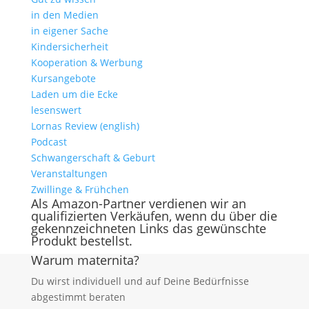
in den Medien
in eigener Sache
Kindersicherheit
Kooperation & Werbung
Kursangebote
Laden um die Ecke
lesenswert
Lornas Review (english)
Podcast
Schwangerschaft & Geburt
Veranstaltungen
Zwillinge & Frühchen
Als Amazon-Partner verdienen wir an
qualifizierten Verkäufen, wenn du über die
gekennzeichneten Links das gewünschte
Produkt bestellst.
Warum maternita?
Du wirst individuell und auf Deine Bedürfnisse
abgestimmt beraten