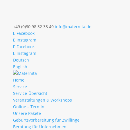
+49 (0)30 98 32 33 40
info@maternita.de
Facebook
Instagram
Facebook
Instagram
Deutsch
English
Home
Service
Service-Übersicht
Veranstaltungen & Workshops
Online – Termin
Unsere Pakete
Geburtsvorbereitung für Zwillinge
Beratung für Unternehmen