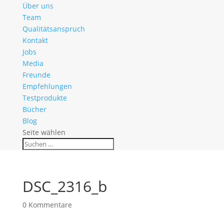
Über uns
Team
Qualitätsanspruch
Kontakt
Jobs
Media
Freunde
Empfehlungen
Testprodukte
Bücher
Blog
Seite wählen
DSC_2316_b
0 Kommentare