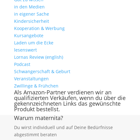
in den Medien
in eigener Sache
Kindersicherheit
Kooperation & Werbung
Kursangebote
Laden um die Ecke
lesenswert
Lornas Review (english)
Podcast
Schwangerschaft & Geburt
Veranstaltungen
Zwillinge & Frühchen
Als Amazon-Partner verdienen wir an
qualifizierten Verkäufen, wenn du über die
gekennzeichneten Links das gewünschte
Produkt bestellst.
Warum maternita?
Du wirst individuell und auf Deine Bedürfnisse
abgestimmt beraten