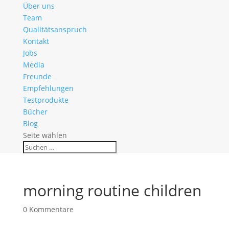
Über uns
Team
Qualitätsanspruch
Kontakt
Jobs
Media
Freunde
Empfehlungen
Testprodukte
Bücher
Blog
Seite wählen
morning routine children
0 Kommentare