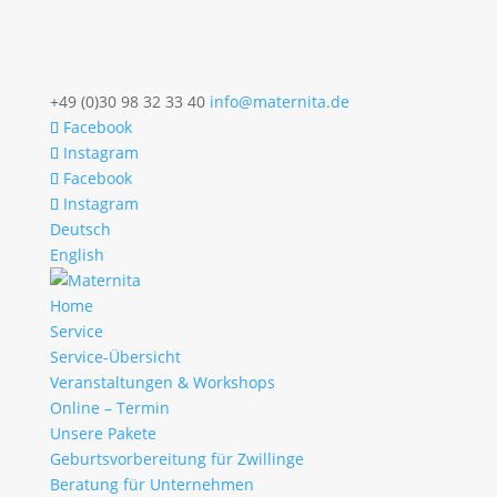
+49 (0)30 98 32 33 40
info@maternita.de
Facebook
Instagram
Facebook
Instagram
Deutsch
English
Home
Service
Service-Übersicht
Veranstaltungen & Workshops
Online – Termin
Unsere Pakete
Geburtsvorbereitung für Zwillinge
Beratung für Unternehmen