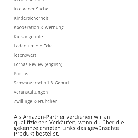
in eigener Sache
Kindersicherheit
Kooperation & Werbung
Kursangebote
Laden um die Ecke
lesenswert
Lornas Review (english)
Podcast
Schwangerschaft & Geburt
Veranstaltungen
Zwillinge & Frühchen
Als Amazon-Partner verdienen wir an
qualifizierten Verkäufen, wenn du über die
gekennzeichneten Links das gewünschte
Produkt bestellst.