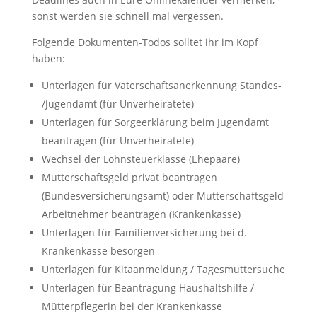
sonst werden sie schnell mal vergessen.
Folgende Dokumenten-Todos solltet ihr im Kopf
haben:
Unterlagen für Vaterschaftsanerkennung Standes-
/Jugendamt (für Unverheiratete)
Unterlagen für Sorgeerklärung beim Jugendamt
beantragen (für Unverheiratete)
Wechsel der Lohnsteuerklasse (Ehepaare)
Mutterschaftsgeld privat beantragen
(Bundesversicherungsamt) oder Mutterschaftsgeld
Arbeitnehmer beantragen (Krankenkasse)
Unterlagen für Familienversicherung bei d.
Krankenkasse besorgen
Unterlagen für Kitaanmeldung / Tagesmuttersuche
Unterlagen für Beantragung Haushaltshilfe /
Mütterpflegerin bei der Krankenkasse