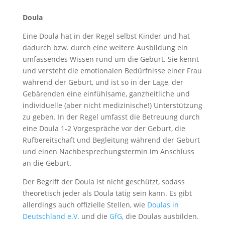
Doula
Eine Doula hat in der Regel selbst Kinder und hat
dadurch bzw. durch eine weitere Ausbildung ein
umfassendes Wissen rund um die Geburt. Sie kennt
und versteht die emotionalen Bedürfnisse einer Frau
während der Geburt, und ist so in der Lage, der
Gebärenden eine einfühlsame, ganzheitliche und
individuelle (aber nicht medizinische!) Unterstützung
zu geben. In der Regel umfasst die Betreuung durch
eine Doula 1-2 Vorgespräche vor der Geburt, die
Rufbereitschaft und Begleitung während der Geburt
und einen Nachbesprechungstermin im Anschluss
an die Geburt.
Der Begriff der Doula ist nicht geschützt, sodass
theoretisch jeder als Doula tätig sein kann. Es gibt
allerdings auch offizielle Stellen, wie
Doulas in
Deutschland e.V.
und die
GfG
, die Doulas ausbilden.