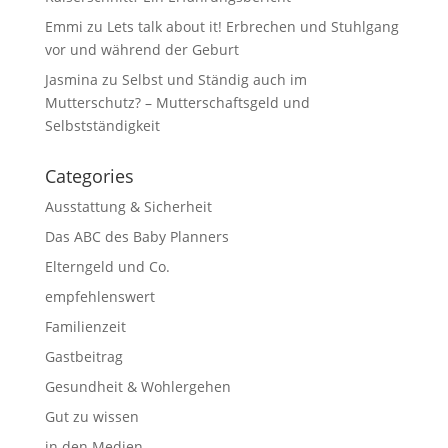
Emmi
zu
Lets talk about it! Erbrechen und Stuhlgang
vor und während der Geburt
Jasmina
zu
Selbst und Ständig auch im
Mutterschutz? – Mutterschaftsgeld und
Selbstständigkeit
Categories
Ausstattung & Sicherheit
Das ABC des Baby Planners
Elterngeld und Co.
empfehlenswert
Familienzeit
Gastbeitrag
Gesundheit & Wohlergehen
Gut zu wissen
in den Medien