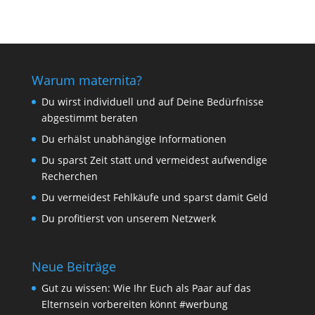
Warum maternita?
Du wirst individuell und auf Deine Bedürfnisse
abgestimmt beraten
Du erhälst unabhängige Informationen
Du sparst Zeit statt und vermeidest aufwendige
Recherchen
Du vermeidest Fehlkäufe und sparst damit Geld
Du profitierst von unserem Netzwerk
Neue Beiträge
Gut zu wissen: Wie Ihr Euch als Paar auf das
Elternsein vorbereiten könnt #werbung