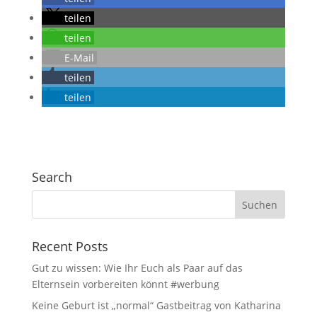
teilen
teilen
E-Mail
teilen
teilen
Search
Recent Posts
Gut zu wissen: Wie Ihr Euch als Paar auf das
Elternsein vorbereiten könnt #werbung
Keine Geburt ist „normal“ Gastbeitrag von Katharina