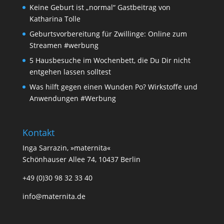
Keine Geburt ist „normal“ Gastbeitrag von
Katharina Tolle
Geburtsvorbereitung für Zwillinge: Online zum
Streamen #werbung
5 Hausbesuche im Wochenbett, die Du Dir nicht
entgehen lassen solltest
Was hilft gegen einen Wunden Po? Wirkstoffe und
Anwendungen #Werbung
Kontakt
Inga Sarrazin, »maternita«
Schönhauser Allee 74, 10437 Berlin
+49 (0)30 98 32 33 40
info@maternita.de