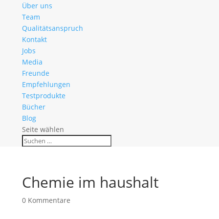
Über uns
Team
Qualitätsanspruch
Kontakt
Jobs
Media
Freunde
Empfehlungen
Testprodukte
Bücher
Blog
Seite wählen
Chemie im haushalt
0 Kommentare