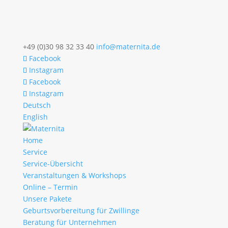
+49 (0)30 98 32 33 40
info@maternita.de
Facebook
Instagram
Facebook
Instagram
Deutsch
English
Home
Service
Service-Übersicht
Veranstaltungen & Workshops
Online – Termin
Unsere Pakete
Geburtsvorbereitung für Zwillinge
Beratung für Unternehmen