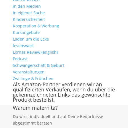
in den Medien
in eigener Sache
Kindersicherheit
Kooperation & Werbung
Kursangebote
Laden um die Ecke
lesenswert
Lornas Review (english)
Podcast
Schwangerschaft & Geburt
Veranstaltungen
Zwillinge & Frühchen
Als Amazon-Partner verdienen wir an
qualifizierten Verkäufen, wenn du über die
gekennzeichneten Links das gewünschte
Produkt bestellst.
Warum maternita?
Du wirst individuell und auf Deine Bedürfnisse
abgestimmt beraten