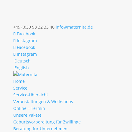
+49 (0)30 98 32 33 40
info@maternita.de
Facebook
Instagram
Facebook
Instagram
Deutsch
English
Home
Service
Service-Übersicht
Veranstaltungen & Workshops
Online – Termin
Unsere Pakete
Geburtsvorbereitung für Zwillinge
Beratung für Unternehmen