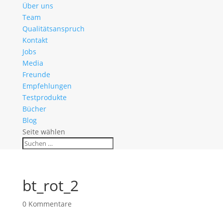
Über uns
Team
Qualitätsanspruch
Kontakt
Jobs
Media
Freunde
Empfehlungen
Testprodukte
Bücher
Blog
Seite wählen
bt_rot_2
0 Kommentare