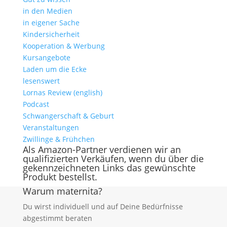
in den Medien
in eigener Sache
Kindersicherheit
Kooperation & Werbung
Kursangebote
Laden um die Ecke
lesenswert
Lornas Review (english)
Podcast
Schwangerschaft & Geburt
Veranstaltungen
Zwillinge & Frühchen
Als Amazon-Partner verdienen wir an
qualifizierten Verkäufen, wenn du über die
gekennzeichneten Links das gewünschte
Produkt bestellst.
Warum maternita?
Du wirst individuell und auf Deine Bedürfnisse
abgestimmt beraten