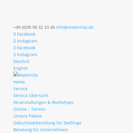
+49 (0)30 98 32 33 40
info@maternita.de
Facebook
Instagram
Facebook
Instagram
Deutsch
English
Home
Service
Service-Übersicht
Veranstaltungen & Workshops
Online – Termin
Unsere Pakete
Geburtsvorbereitung für Zwillinge
Beratung für Unternehmen