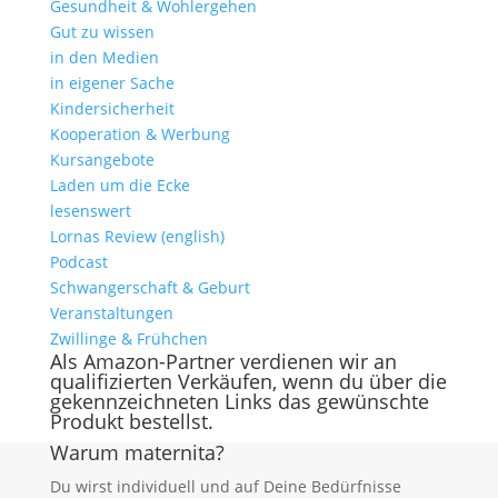
Gesundheit & Wohlergehen
Gut zu wissen
in den Medien
in eigener Sache
Kindersicherheit
Kooperation & Werbung
Kursangebote
Laden um die Ecke
lesenswert
Lornas Review (english)
Podcast
Schwangerschaft & Geburt
Veranstaltungen
Zwillinge & Frühchen
Als Amazon-Partner verdienen wir an
qualifizierten Verkäufen, wenn du über die
gekennzeichneten Links das gewünschte
Produkt bestellst.
Warum maternita?
Du wirst individuell und auf Deine Bedürfnisse