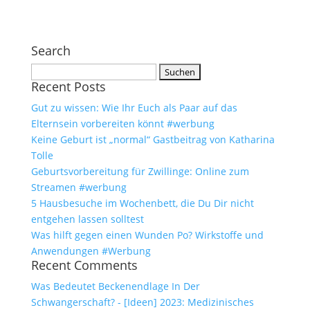
Search
Suchen
Recent Posts
nach:
Gut zu wissen: Wie Ihr Euch als Paar auf das
Elternsein vorbereiten könnt #werbung
Keine Geburt ist „normal“ Gastbeitrag von Katharina
Tolle
Geburtsvorbereitung für Zwillinge: Online zum
Streamen #werbung
5 Hausbesuche im Wochenbett, die Du Dir nicht
entgehen lassen solltest
Was hilft gegen einen Wunden Po? Wirkstoffe und
Anwendungen #Werbung
Recent Comments
Was Bedeutet Beckenendlage In Der
Schwangerschaft? - [Ideen] 2023: Medizinisches