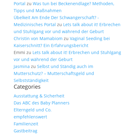
Portal
zu
Was tun bei Beckenendlage? Methoden,
Tipps und Maßnahmen
Übelkeit Am Ende Der Schwangerschaft? -
Medizinisches Portal
zu
Lets talk about it! Erbrechen
und Stuhlgang vor und während der Geburt
Christin von Mamabiom
zu
Vaginal Seeding bei
Kaiserschnitt? Ein Erfahrungsbericht
Emmi
zu
Lets talk about it! Erbrechen und Stuhlgang
vor und während der Geburt
Jasmina
zu
Selbst und Ständig auch im
Mutterschutz? – Mutterschaftsgeld und
Selbstständigkeit
Categories
Ausstattung & Sicherheit
Das ABC des Baby Planners
Elterngeld und Co.
empfehlenswert
Familienzeit
Gastbeitrag