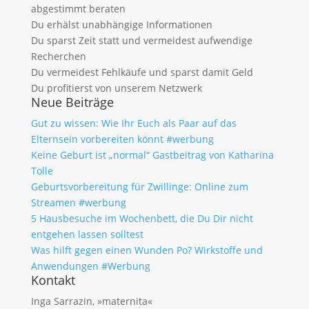
abgestimmt beraten
Du erhälst unabhängige Informationen
Du sparst Zeit statt und vermeidest aufwendige
Recherchen
Du vermeidest Fehlkäufe und sparst damit Geld
Du profitierst von unserem Netzwerk
Neue Beiträge
Gut zu wissen: Wie Ihr Euch als Paar auf das
Elternsein vorbereiten könnt #werbung
Keine Geburt ist „normal“ Gastbeitrag von Katharina
Tolle
Geburtsvorbereitung für Zwillinge: Online zum
Streamen #werbung
5 Hausbesuche im Wochenbett, die Du Dir nicht
entgehen lassen solltest
Was hilft gegen einen Wunden Po? Wirkstoffe und
Anwendungen #Werbung
Kontakt
Inga Sarrazin, »maternita«