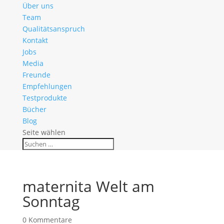
Über uns
Team
Qualitätsanspruch
Kontakt
Jobs
Media
Freunde
Empfehlungen
Testprodukte
Bücher
Blog
Seite wählen
maternita Welt am
Sonntag
0 Kommentare