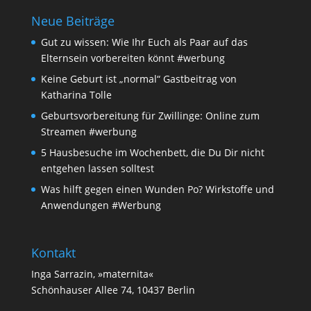
Neue Beiträge
Gut zu wissen: Wie Ihr Euch als Paar auf das
Elternsein vorbereiten könnt #werbung
Keine Geburt ist „normal“ Gastbeitrag von
Katharina Tolle
Geburtsvorbereitung für Zwillinge: Online zum
Streamen #werbung
5 Hausbesuche im Wochenbett, die Du Dir nicht
entgehen lassen solltest
Was hilft gegen einen Wunden Po? Wirkstoffe und
Anwendungen #Werbung
Kontakt
Inga Sarrazin, »maternita«
Schönhauser Allee 74, 10437 Berlin