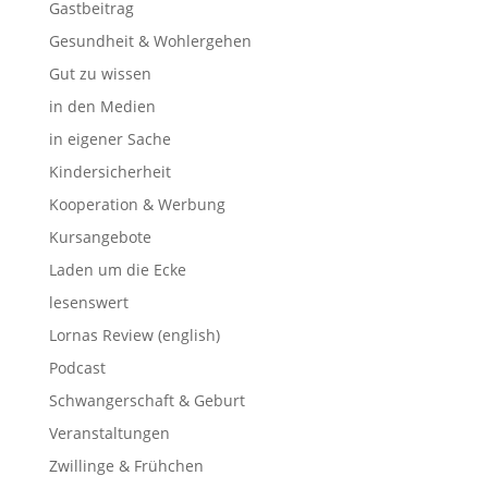
Gastbeitrag
Gesundheit & Wohlergehen
Gut zu wissen
in den Medien
in eigener Sache
Kindersicherheit
Kooperation & Werbung
Kursangebote
Laden um die Ecke
lesenswert
Lornas Review (english)
Podcast
Schwangerschaft & Geburt
Veranstaltungen
Zwillinge & Frühchen