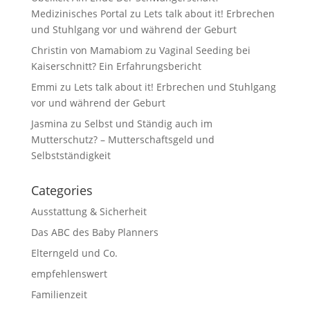
Medizinisches Portal
zu
Lets talk about it! Erbrechen
und Stuhlgang vor und während der Geburt
Christin von Mamabiom
zu
Vaginal Seeding bei
Kaiserschnitt? Ein Erfahrungsbericht
Emmi
zu
Lets talk about it! Erbrechen und Stuhlgang
vor und während der Geburt
Jasmina
zu
Selbst und Ständig auch im
Mutterschutz? – Mutterschaftsgeld und
Selbstständigkeit
Categories
Ausstattung & Sicherheit
Das ABC des Baby Planners
Elterngeld und Co.
empfehlenswert
Familienzeit