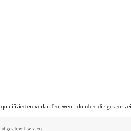
 qualifizierten Verkäufen, wenn du über die gekennz
se abgestimmt beraten