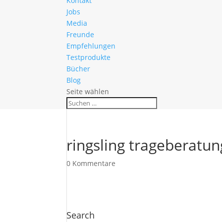
Kontakt
Jobs
Media
Freunde
Empfehlungen
Testprodukte
Bücher
Blog
Seite wählen
ringsling trageberatun
0 Kommentare
Search