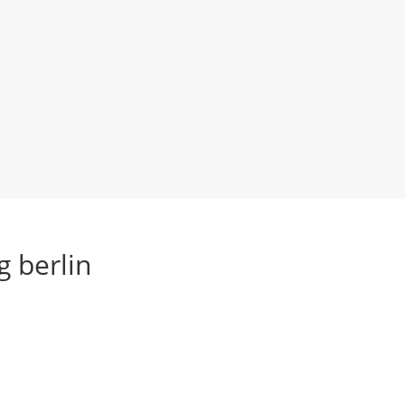
g berlin