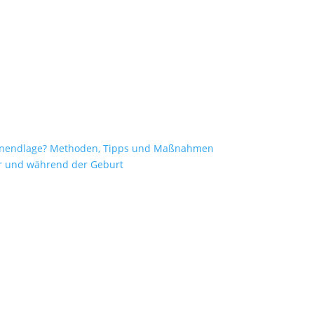
enendlage? Methoden, Tipps und Maßnahmen
vor und während der Geburt