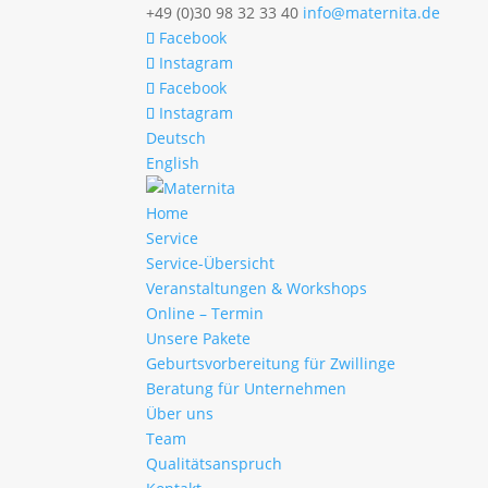
+49 (0)30 98 32 33 40
info@maternita.de
Facebook
Instagram
Facebook
Instagram
Deutsch
English
Home
Service
Service-Übersicht
Veranstaltungen & Workshops
Online – Termin
Unsere Pakete
Geburtsvorbereitung für Zwillinge
Beratung für Unternehmen
Über uns
Team
Qualitätsanspruch