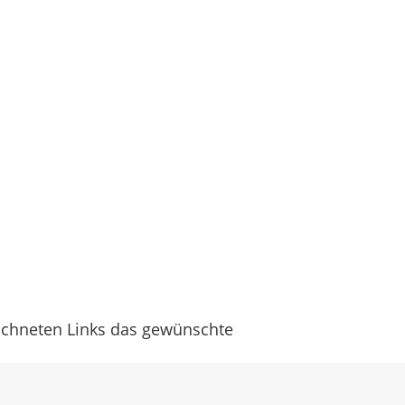
eichneten Links das gewünschte