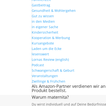
Gastbeitrag
Gesundheit & Wohlergehen
Gut zu wissen
in den Medien
in eigener Sache
Kindersicherheit
Kooperation & Werbung
Kursangebote
Laden um die Ecke
lesenswert
Lornas Review (english)
Podcast
Schwangerschaft & Geburt
Veranstaltungen
Zwillinge & Frühchen
Als Amazon-Partner verdienen wir an
Produkt bestellst.
Warum maternita?
Du wirst individuell und auf Deine Bedürfnis