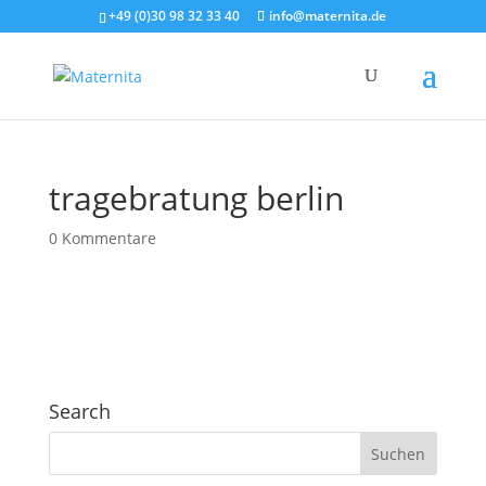
+49 (0)30 98 32 33 40
info@maternita.de
tragebratung berlin
0 Kommentare
Search