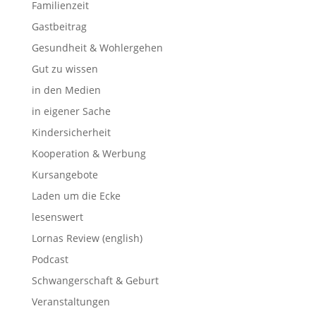
Familienzeit
Gastbeitrag
Gesundheit & Wohlergehen
Gut zu wissen
in den Medien
in eigener Sache
Kindersicherheit
Kooperation & Werbung
Kursangebote
Laden um die Ecke
lesenswert
Lornas Review (english)
Podcast
Schwangerschaft & Geburt
Veranstaltungen