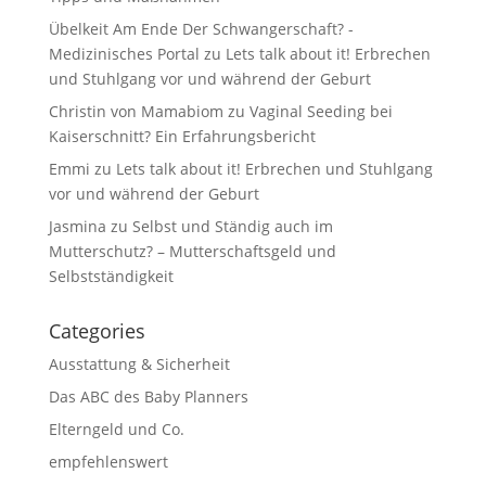
Übelkeit Am Ende Der Schwangerschaft? -
Medizinisches Portal
zu
Lets talk about it! Erbrechen
und Stuhlgang vor und während der Geburt
Christin von Mamabiom
zu
Vaginal Seeding bei
Kaiserschnitt? Ein Erfahrungsbericht
Emmi
zu
Lets talk about it! Erbrechen und Stuhlgang
vor und während der Geburt
Jasmina
zu
Selbst und Ständig auch im
Mutterschutz? – Mutterschaftsgeld und
Selbstständigkeit
Categories
Ausstattung & Sicherheit
Das ABC des Baby Planners
Elterngeld und Co.
empfehlenswert