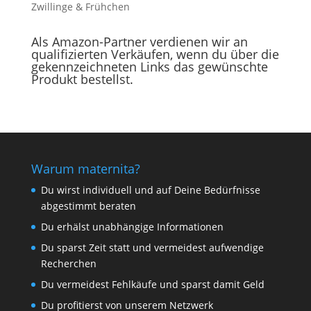
Zwillinge & Frühchen
Als Amazon-Partner verdienen wir an
qualifizierten Verkäufen, wenn du über die
gekennzeichneten Links das gewünschte
Produkt bestellst.
Warum maternita?
Du wirst individuell und auf Deine Bedürfnisse
abgestimmt beraten
Du erhälst unabhängige Informationen
Du sparst Zeit statt und vermeidest aufwendige
Recherchen
Du vermeidest Fehlkäufe und sparst damit Geld
Du profitierst von unserem Netzwerk