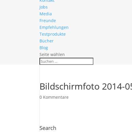
Kontakt
Jobs
Media
Freunde
Empfehlungen
Testprodukte
Bücher
Blog
Seite wählen
Bildschirmfoto 2014-0
0 Kommentare
Search