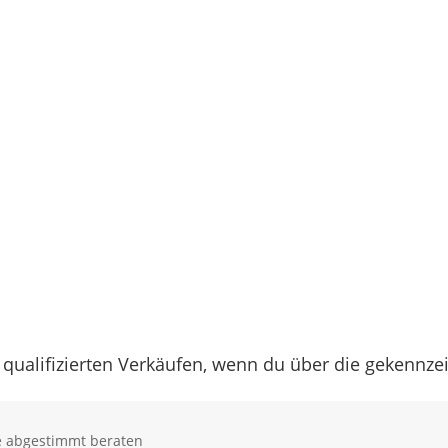
 qualifizierten Verkäufen, wenn du über die gekennz
se abgestimmt beraten