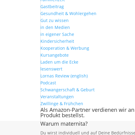
Gastbeitrag
Gesundheit & Wohlergehen
Gut zu wissen
in den Medien
in eigener Sache
Kindersicherheit
Kooperation & Werbung
Kursangebote
Laden um die Ecke
lesenswert
Lornas Review (english)
Podcast
Schwangerschaft & Geburt
Veranstaltungen
Zwillinge & Frühchen
Als Amazon-Partner verdienen wir an
Produkt bestellst.
Warum maternita?
Du wirst individuell und auf Deine Bedürfnis