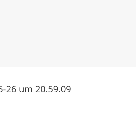
5-26 um 20.59.09