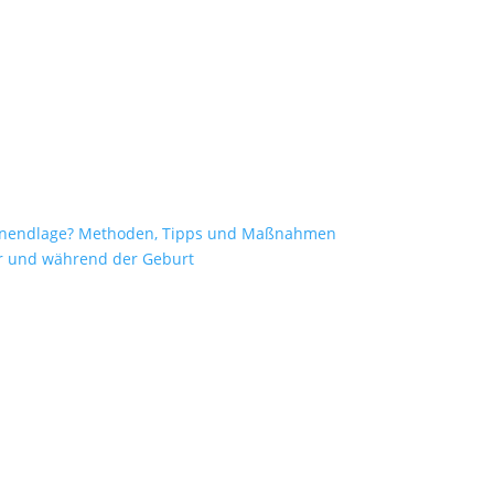
enendlage? Methoden, Tipps und Maßnahmen
vor und während der Geburt