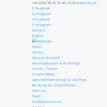
+49 (0)30 98 32 33 40
info@maternita.de
Facebook
Instagram
Facebook
Instagram
Deutsch
English
Home
Service
Service-Übersicht
Veranstaltungen & Workshops
Online – Termin
Unsere Pakete
Geburtsvorbereitung für Zwillinge
Beratung für Unternehmen
Über uns
Team
Qualitätsanspruch