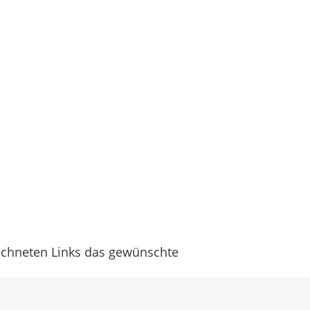
eichneten Links das gewünschte