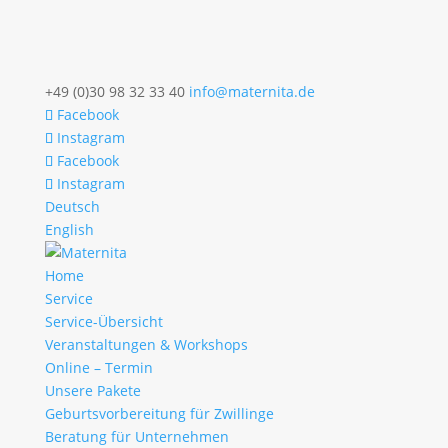
+49 (0)30 98 32 33 40
info@maternita.de
Facebook
Instagram
Facebook
Instagram
Deutsch
English
Home
Service
Service-Übersicht
Veranstaltungen & Workshops
Online – Termin
Unsere Pakete
Geburtsvorbereitung für Zwillinge
Beratung für Unternehmen