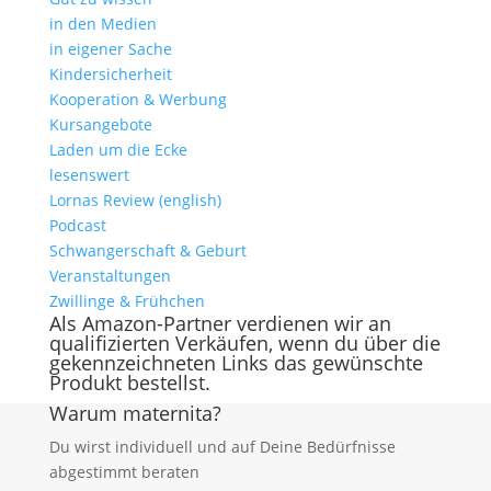
in den Medien
in eigener Sache
Kindersicherheit
Kooperation & Werbung
Kursangebote
Laden um die Ecke
lesenswert
Lornas Review (english)
Podcast
Schwangerschaft & Geburt
Veranstaltungen
Zwillinge & Frühchen
Als Amazon-Partner verdienen wir an
qualifizierten Verkäufen, wenn du über die
gekennzeichneten Links das gewünschte
Produkt bestellst.
Warum maternita?
Du wirst individuell und auf Deine Bedürfnisse
abgestimmt beraten