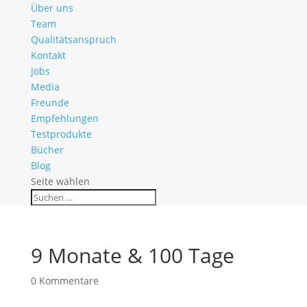
Über uns
Team
Qualitätsanspruch
Kontakt
Jobs
Media
Freunde
Empfehlungen
Testprodukte
Bücher
Blog
Seite wählen
9 Monate & 100 Tage
0 Kommentare