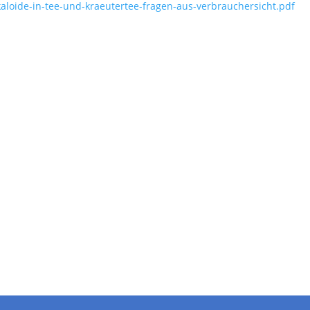
kaloide-in-tee-und-kraeutertee-fragen-aus-verbrauchersicht.pdf