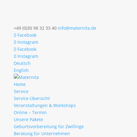
+49 (0)30 98 32 33 40
info@maternita.de
Facebook
Instagram
Facebook
Instagram
Deutsch
English
Home
Service
Service-Übersicht
Veranstaltungen & Workshops
Online – Termin
Unsere Pakete
Geburtsvorbereitung für Zwillinge
Beratung für Unternehmen