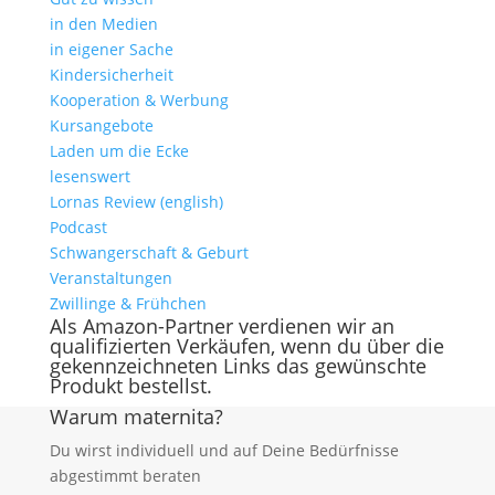
in den Medien
in eigener Sache
Kindersicherheit
Kooperation & Werbung
Kursangebote
Laden um die Ecke
lesenswert
Lornas Review (english)
Podcast
Schwangerschaft & Geburt
Veranstaltungen
Zwillinge & Frühchen
Als Amazon-Partner verdienen wir an
qualifizierten Verkäufen, wenn du über die
gekennzeichneten Links das gewünschte
Produkt bestellst.
Warum maternita?
Du wirst individuell und auf Deine Bedürfnisse
abgestimmt beraten