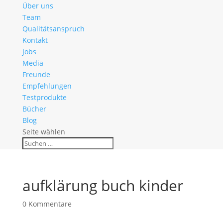
Über uns
Team
Qualitätsanspruch
Kontakt
Jobs
Media
Freunde
Empfehlungen
Testprodukte
Bücher
Blog
Seite wählen
aufklärung buch kinder
0 Kommentare