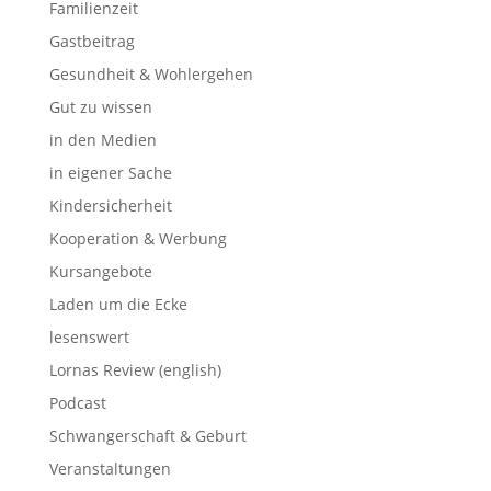
Familienzeit
Gastbeitrag
Gesundheit & Wohlergehen
Gut zu wissen
in den Medien
in eigener Sache
Kindersicherheit
Kooperation & Werbung
Kursangebote
Laden um die Ecke
lesenswert
Lornas Review (english)
Podcast
Schwangerschaft & Geburt
Veranstaltungen