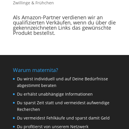
Zwillinge & Frühchen
Als Amazon-Partner verdienen wir an
qualifizierten Verkäufen, wenn du über die
gekennzeichneten Links das gewünschte
Produkt bestellst.
Warum maternita?
Du wirst individuell und auf Deine Bedürfnisse
abgestimmt beraten
Du erhälst unabhängige Informationen
Du sparst Zeit statt und vermeidest aufwendige
Recherchen
Du vermeidest Fehlkäufe und sparst damit Geld
Du profitierst von unserem Netzwerk