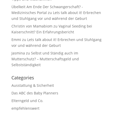
Übelkeit Am Ende Der Schwangerschaft? -
Medizinisches Portal
zu
Lets talk about it! Erbrechen
und Stuhlgang vor und während der Geburt
Christin von Mamabiom
zu
Vaginal Seeding bei
Kaiserschnitt? Ein Erfahrungsbericht
Emmi
zu
Lets talk about it! Erbrechen und Stuhlgang
vor und während der Geburt
Jasmina
zu
Selbst und Ständig auch im
Mutterschutz? – Mutterschaftsgeld und
Selbstständigkeit
Categories
Ausstattung & Sicherheit
Das ABC des Baby Planners
Elterngeld und Co.
empfehlenswert