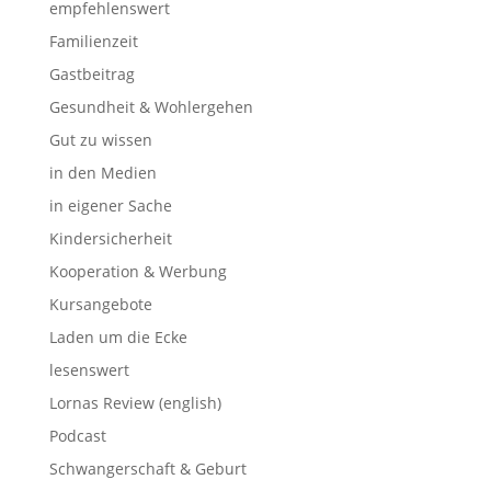
empfehlenswert
Familienzeit
Gastbeitrag
Gesundheit & Wohlergehen
Gut zu wissen
in den Medien
in eigener Sache
Kindersicherheit
Kooperation & Werbung
Kursangebote
Laden um die Ecke
lesenswert
Lornas Review (english)
Podcast
Schwangerschaft & Geburt