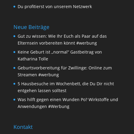
Du profitierst von unserem Netzwerk
Neue Beiträge
Gut zu wissen: Wie Ihr Euch als Paar auf das
Elternsein vorbereiten könnt #werbung
Keine Geburt ist „normal“ Gastbeitrag von
Katharina Tolle
Geburtsvorbereitung für Zwillinge: Online zum
Streamen #werbung
5 Hausbesuche im Wochenbett, die Du Dir nicht
entgehen lassen solltest
Was hilft gegen einen Wunden Po? Wirkstoffe und
Anwendungen #Werbung
Kontakt