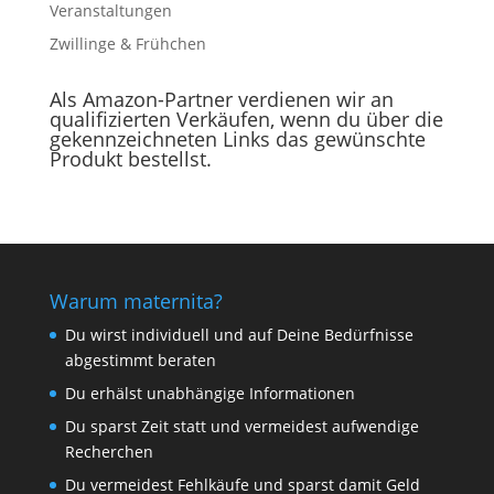
Veranstaltungen
Zwillinge & Frühchen
Als Amazon-Partner verdienen wir an
qualifizierten Verkäufen, wenn du über die
gekennzeichneten Links das gewünschte
Produkt bestellst.
Warum maternita?
Du wirst individuell und auf Deine Bedürfnisse
abgestimmt beraten
Du erhälst unabhängige Informationen
Du sparst Zeit statt und vermeidest aufwendige
Recherchen
Du vermeidest Fehlkäufe und sparst damit Geld