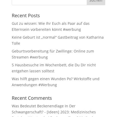
Recent Posts
Gut zu wissen: Wie Ihr Euch als Paar auf das
Elternsein vorbereiten könnt #werbung
Keine Geburt ist „normal“ Gastbeitrag von Katharina
Tolle
Geburtsvorbereitung für Zwillinge: Online zum
Streamen #werbung
5 Hausbesuche im Wochenbett, die Du Dir nicht
entgehen lassen solltest
Was hilft gegen einen Wunden Po? Wirkstoffe und
Anwendungen #Werbung
Recent Comments
Was Bedeutet Beckenendlage In Der
Schwangerschaft? - [Ideen] 2023: Medizinisches