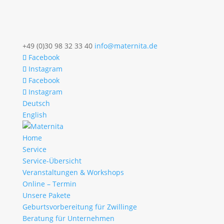
+49 (0)30 98 32 33 40
info@maternita.de
Facebook
Instagram
Facebook
Instagram
Deutsch
English
Home
Service
Service-Übersicht
Veranstaltungen & Workshops
Online – Termin
Unsere Pakete
Geburtsvorbereitung für Zwillinge
Beratung für Unternehmen