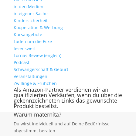
in den Medien
in eigener Sache
Kindersicherheit
Kooperation & Werbung
Kursangebote
Laden um die Ecke
lesenswert
Lornas Review (english)
Podcast
Schwangerschaft & Geburt
Veranstaltungen
Zwillinge & Frühchen
Als Amazon-Partner verdienen wir an
qualifizierten Verkäufen, wenn du über die
gekennzeichneten Links das gewünschte
Produkt bestellst.
Warum maternita?
Du wirst individuell und auf Deine Bedürfnisse
abgestimmt beraten