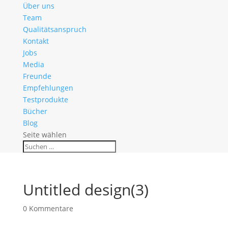
Über uns
Team
Qualitätsanspruch
Kontakt
Jobs
Media
Freunde
Empfehlungen
Testprodukte
Bücher
Blog
Seite wählen
Untitled design(3)
0 Kommentare