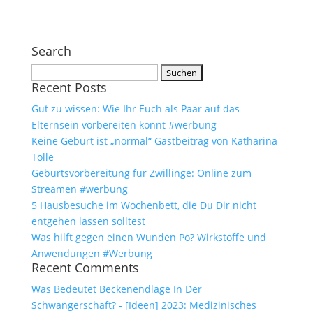
Search
Suchen
Recent Posts
nach:
Gut zu wissen: Wie Ihr Euch als Paar auf das
Elternsein vorbereiten könnt #werbung
Keine Geburt ist „normal“ Gastbeitrag von Katharina
Tolle
Geburtsvorbereitung für Zwillinge: Online zum
Streamen #werbung
5 Hausbesuche im Wochenbett, die Du Dir nicht
entgehen lassen solltest
Was hilft gegen einen Wunden Po? Wirkstoffe und
Anwendungen #Werbung
Recent Comments
Was Bedeutet Beckenendlage In Der
Schwangerschaft? - [Ideen] 2023: Medizinisches