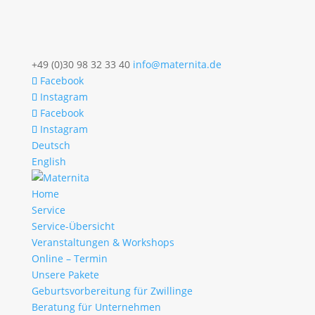
+49 (0)30 98 32 33 40
info@maternita.de
Facebook
Instagram
Facebook
Instagram
Deutsch
English
Home
Service
Service-Übersicht
Veranstaltungen & Workshops
Online – Termin
Unsere Pakete
Geburtsvorbereitung für Zwillinge
Beratung für Unternehmen