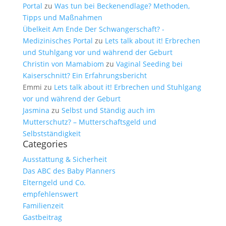
Portal
zu
Was tun bei Beckenendlage? Methoden,
Tipps und Maßnahmen
Übelkeit Am Ende Der Schwangerschaft? -
Medizinisches Portal
zu
Lets talk about it! Erbrechen
und Stuhlgang vor und während der Geburt
Christin von Mamabiom
zu
Vaginal Seeding bei
Kaiserschnitt? Ein Erfahrungsbericht
Emmi
zu
Lets talk about it! Erbrechen und Stuhlgang
vor und während der Geburt
Jasmina
zu
Selbst und Ständig auch im
Mutterschutz? – Mutterschaftsgeld und
Selbstständigkeit
Categories
Ausstattung & Sicherheit
Das ABC des Baby Planners
Elterngeld und Co.
empfehlenswert
Familienzeit
Gastbeitrag