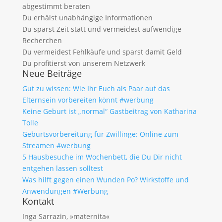
abgestimmt beraten
Du erhälst unabhängige Informationen
Du sparst Zeit statt und vermeidest aufwendige
Recherchen
Du vermeidest Fehlkäufe und sparst damit Geld
Du profitierst von unserem Netzwerk
Neue Beiträge
Gut zu wissen: Wie Ihr Euch als Paar auf das
Elternsein vorbereiten könnt #werbung
Keine Geburt ist „normal“ Gastbeitrag von Katharina
Tolle
Geburtsvorbereitung für Zwillinge: Online zum
Streamen #werbung
5 Hausbesuche im Wochenbett, die Du Dir nicht
entgehen lassen solltest
Was hilft gegen einen Wunden Po? Wirkstoffe und
Anwendungen #Werbung
Kontakt
Inga Sarrazin, »maternita«