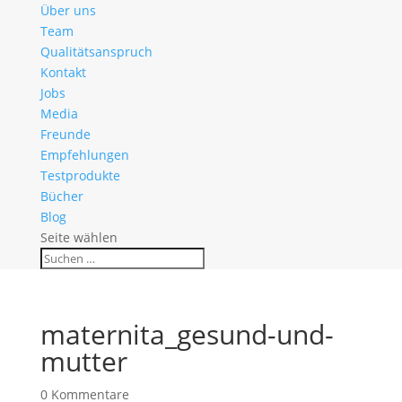
Über uns
Team
Qualitätsanspruch
Kontakt
Jobs
Media
Freunde
Empfehlungen
Testprodukte
Bücher
Blog
Seite wählen
maternita_gesund-und-
mutter
0 Kommentare