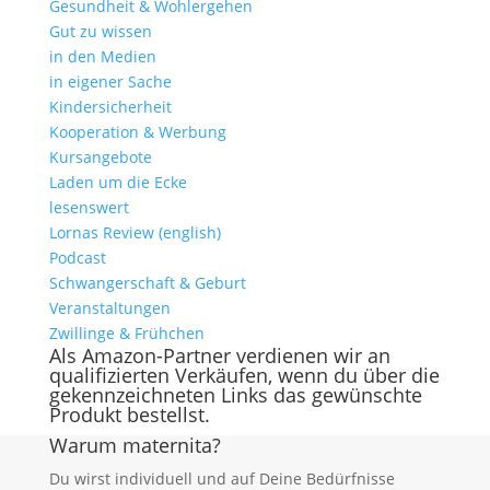
Gesundheit & Wohlergehen
Gut zu wissen
in den Medien
in eigener Sache
Kindersicherheit
Kooperation & Werbung
Kursangebote
Laden um die Ecke
lesenswert
Lornas Review (english)
Podcast
Schwangerschaft & Geburt
Veranstaltungen
Zwillinge & Frühchen
Als Amazon-Partner verdienen wir an
qualifizierten Verkäufen, wenn du über die
gekennzeichneten Links das gewünschte
Produkt bestellst.
Warum maternita?
Du wirst individuell und auf Deine Bedürfnisse