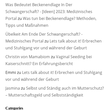
Was Bedeutet Beckenendlage In Der
Schwangerschaft? - [Ideen] 2023: Medizinisches
Portal
zu
Was tun bei Beckenendlage? Methoden,
Tipps und Maßnahmen
Übelkeit Am Ende Der Schwangerschaft? -
Medizinisches Portal
zu
Lets talk about it! Erbrechen
und Stuhlgang vor und während der Geburt
Christin von Mamabiom
zu
Vaginal Seeding bei
Kaiserschnitt? Ein Erfahrungsbericht
Emmi
zu
Lets talk about it! Erbrechen und Stuhlgang
vor und während der Geburt
Jasmina
zu
Selbst und Ständig auch im Mutterschutz?
– Mutterschaftsgeld und Selbstständigkeit
Categories