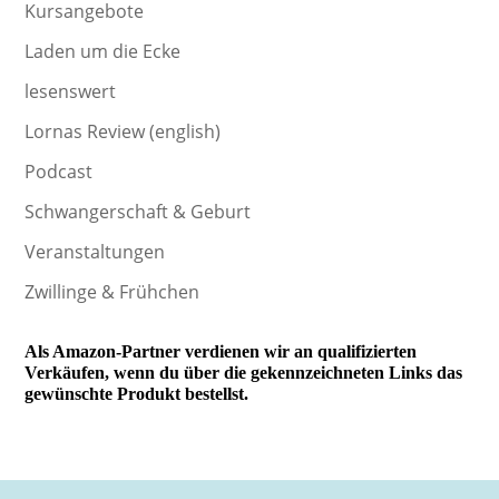
Kursangebote
Laden um die Ecke
lesenswert
Lornas Review (english)
Podcast
Schwangerschaft & Geburt
Veranstaltungen
Zwillinge & Frühchen
Als Amazon-Partner verdienen wir an qualifizierten
Verkäufen, wenn du über die gekennzeichneten Links das
gewünschte Produkt bestellst.