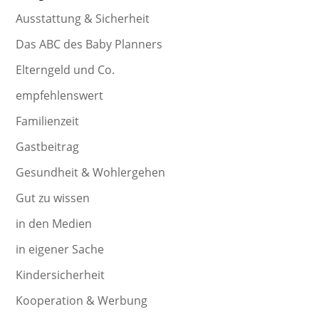
Ausstattung & Sicherheit
Das ABC des Baby Planners
Elterngeld und Co.
empfehlenswert
Familienzeit
Gastbeitrag
Gesundheit & Wohlergehen
Gut zu wissen
in den Medien
in eigener Sache
Kindersicherheit
Kooperation & Werbung