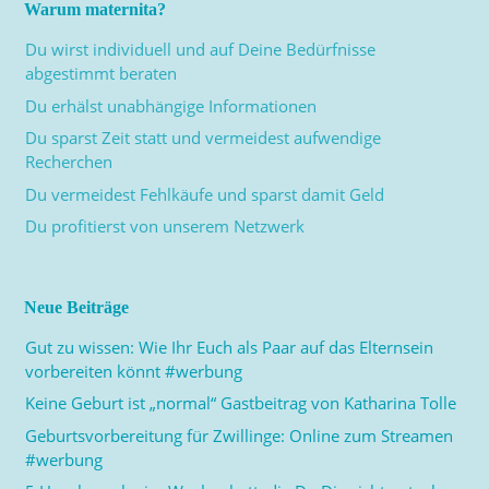
Warum maternita?
Du wirst individuell und auf Deine Bedürfnisse
abgestimmt beraten
Du erhälst unabhängige Informationen
Du sparst Zeit statt und vermeidest aufwendige
Recherchen
Du vermeidest Fehlkäufe und sparst damit Geld
Du profitierst von unserem Netzwerk
Neue Beiträge
Gut zu wissen: Wie Ihr Euch als Paar auf das Elternsein
vorbereiten könnt #werbung
Keine Geburt ist „normal“ Gastbeitrag von Katharina Tolle
Geburtsvorbereitung für Zwillinge: Online zum Streamen
#werbung