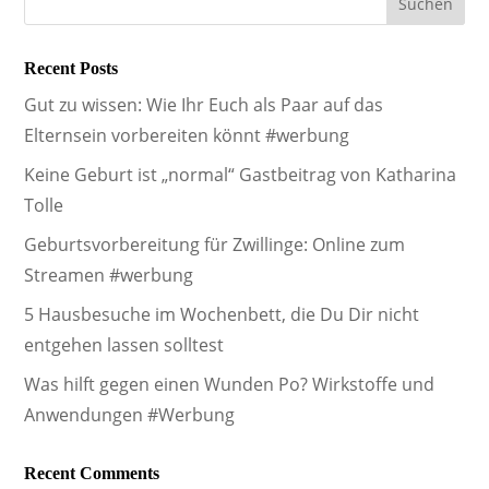
Recent Posts
Gut zu wissen: Wie Ihr Euch als Paar auf das
Elternsein vorbereiten könnt #werbung
Keine Geburt ist „normal“ Gastbeitrag von Katharina
Tolle
Geburtsvorbereitung für Zwillinge: Online zum
Streamen #werbung
5 Hausbesuche im Wochenbett, die Du Dir nicht
entgehen lassen solltest
Was hilft gegen einen Wunden Po? Wirkstoffe und
Anwendungen #Werbung
Recent Comments