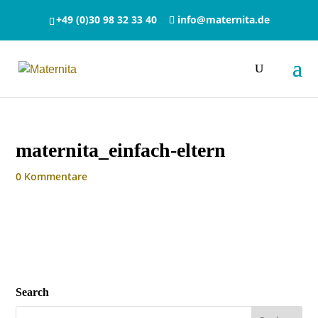
+49 (0)30 98 32 33 40
info@maternita.de
maternita_einfach-eltern
0 Kommentare
Search