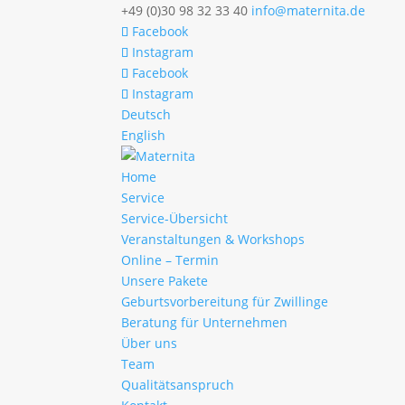
+49 (0)30 98 32 33 40
info@maternita.de
Facebook
Instagram
Facebook
Instagram
Deutsch
English
Home
Service
Service-Übersicht
Veranstaltungen & Workshops
Online – Termin
Unsere Pakete
Geburtsvorbereitung für Zwillinge
Beratung für Unternehmen
Über uns
Team
Qualitätsanspruch