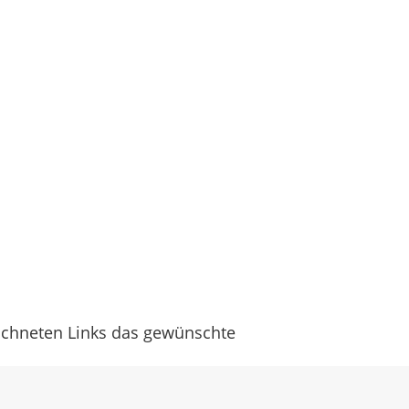
eichneten Links das gewünschte