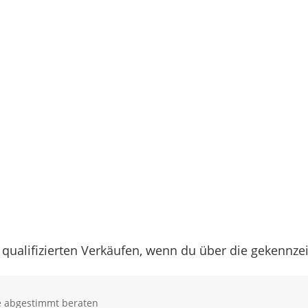
 qualifizierten Verkäufen, wenn du über die gekennz
se abgestimmt beraten