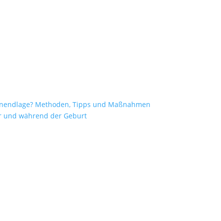
enendlage? Methoden, Tipps und Maßnahmen
vor und während der Geburt