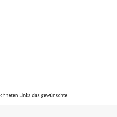
eichneten Links das gewünschte