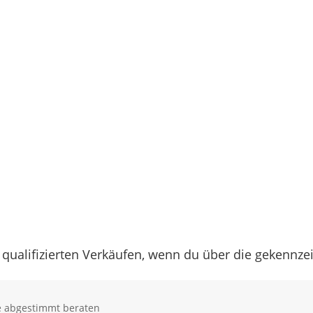
 qualifizierten Verkäufen, wenn du über die gekennz
se abgestimmt beraten