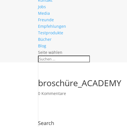
Kontakt
Jobs
Media
Freunde
Empfehlungen
Testprodukte
Bücher
Blog
Seite wählen
broschüre_ACADEMY
0 Kommentare
Search