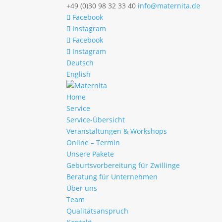
+49 (0)30 98 32 33 40
info@maternita.de
Facebook
Instagram
Facebook
Instagram
Deutsch
English
Home
Service
Service-Übersicht
Veranstaltungen & Workshops
Online – Termin
Unsere Pakete
Geburtsvorbereitung für Zwillinge
Beratung für Unternehmen
Über uns
Team
Qualitätsanspruch