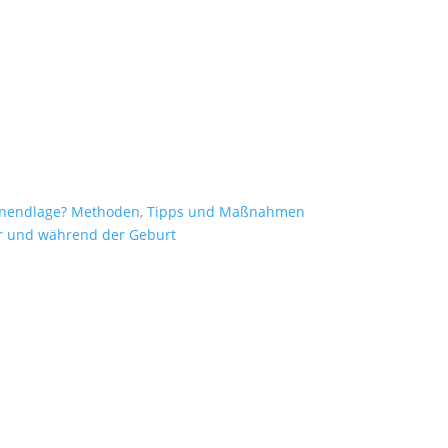
enendlage? Methoden, Tipps und Maßnahmen
vor und während der Geburt