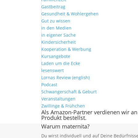
Gastbeitrag
Gesundheit & Wohlergehen
Gut zu wissen
in den Medien
in eigener Sache
Kindersicherheit
Kooperation & Werbung
Kursangebote
Laden um die Ecke
lesenswert
Lornas Review (english)
Podcast
Schwangerschaft & Geburt
Veranstaltungen
Zwillinge & Frühchen
Als Amazon-Partner verdienen wir an
Produkt bestellst.
Warum maternita?
Du wirst individuell und auf Deine Bedürfnis