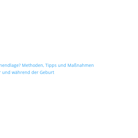
enendlage? Methoden, Tipps und Maßnahmen
vor und während der Geburt