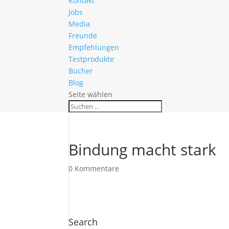
Kontakt
Jobs
Media
Freunde
Empfehlungen
Testprodukte
Bücher
Blog
Seite wählen
Bindung macht stark
0 Kommentare
Search