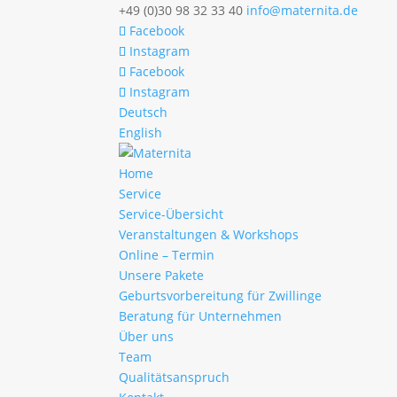
+49 (0)30 98 32 33 40
info@maternita.de
Facebook
Instagram
Facebook
Instagram
Deutsch
English
Home
Service
Service-Übersicht
Veranstaltungen & Workshops
Online – Termin
Unsere Pakete
Geburtsvorbereitung für Zwillinge
Beratung für Unternehmen
Über uns
Team
Qualitätsanspruch