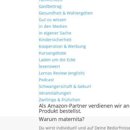
Gastbeitrag
Gesundheit & Wohlergehen
Gut zu wissen
in den Medien
in eigener Sache
Kindersicherheit
Kooperation & Werbung
Kursangebote
Laden um die Ecke
lesenswert
Lornas Review (english)
Podcast
Schwangerschaft & Geburt
Veranstaltungen
Zwillinge & Frühchen
Als Amazon-Partner verdienen wir an
Produkt bestellst.
Warum maternita?
Du wirst individuell und auf Deine Bedürfnis