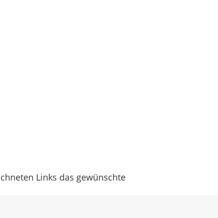
eichneten Links das gewünschte