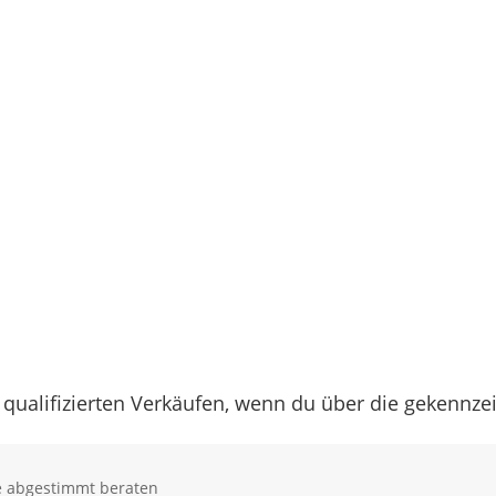
 qualifizierten Verkäufen, wenn du über die gekennz
se abgestimmt beraten