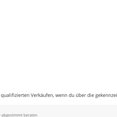
 qualifizierten Verkäufen, wenn du über die gekennz
se abgestimmt beraten