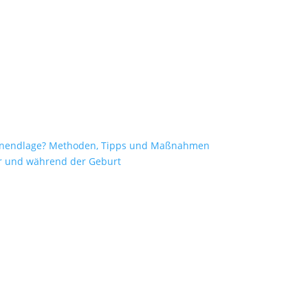
enendlage? Methoden, Tipps und Maßnahmen
vor und während der Geburt