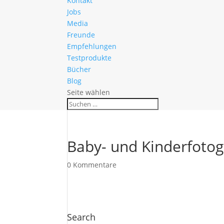
Kontakt
Jobs
Media
Freunde
Empfehlungen
Testprodukte
Bücher
Blog
Seite wählen
Baby- und Kinderfotog
0 Kommentare
Search