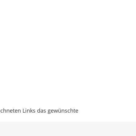
eichneten Links das gewünschte