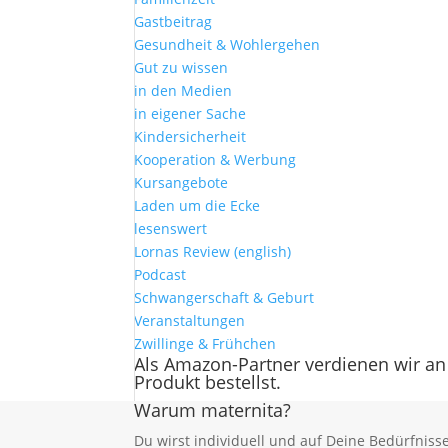
Gastbeitrag
Gesundheit & Wohlergehen
Gut zu wissen
in den Medien
in eigener Sache
Kindersicherheit
Kooperation & Werbung
Kursangebote
Laden um die Ecke
lesenswert
Lornas Review (english)
Podcast
Schwangerschaft & Geburt
Veranstaltungen
Zwillinge & Frühchen
Als Amazon-Partner verdienen wir an
Produkt bestellst.
Warum maternita?
Du wirst individuell und auf Deine Bedürfnis