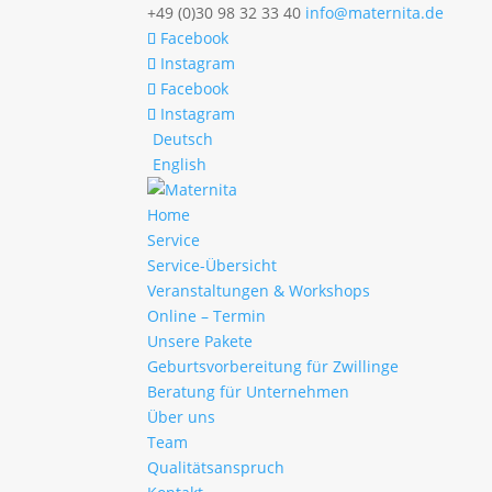
+49 (0)30 98 32 33 40
info@maternita.de
Facebook
Instagram
Facebook
Instagram
Deutsch
English
Home
Service
Service-Übersicht
Veranstaltungen & Workshops
Online – Termin
Unsere Pakete
Geburtsvorbereitung für Zwillinge
Beratung für Unternehmen
Über uns
Team
Qualitätsanspruch