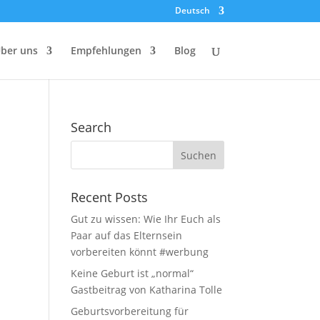
Deutsch
ber uns
Empfehlungen
Blog
Search
Recent Posts
Gut zu wissen: Wie Ihr Euch als
Paar auf das Elternsein
vorbereiten könnt #werbung
Keine Geburt ist „normal“
Gastbeitrag von Katharina Tolle
Geburtsvorbereitung für