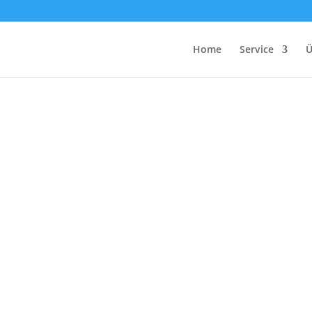
Home
Service
Ü