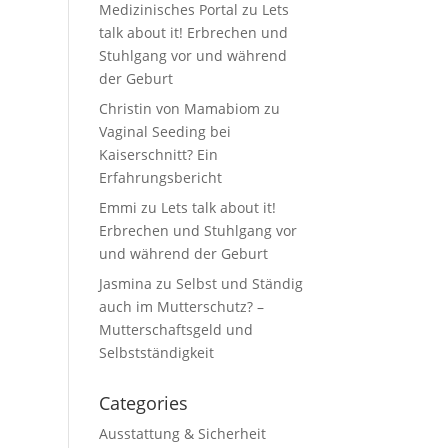
Medizinisches Portal
zu
Lets
talk about it! Erbrechen und
Stuhlgang vor und während
der Geburt
Christin von Mamabiom
zu
Vaginal Seeding bei
Kaiserschnitt? Ein
Erfahrungsbericht
Emmi
zu
Lets talk about it!
Erbrechen und Stuhlgang vor
und während der Geburt
Jasmina
zu
Selbst und Ständig
auch im Mutterschutz? –
Mutterschaftsgeld und
Selbstständigkeit
Categories
Ausstattung & Sicherheit