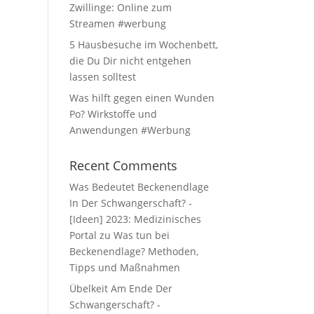
Zwillinge: Online zum
Streamen #werbung
5 Hausbesuche im Wochenbett,
die Du Dir nicht entgehen
lassen solltest
Was hilft gegen einen Wunden
Po? Wirkstoffe und
Anwendungen #Werbung
Recent Comments
Was Bedeutet Beckenendlage
In Der Schwangerschaft? -
[Ideen] 2023: Medizinisches
Portal
zu
Was tun bei
Beckenendlage? Methoden,
Tipps und Maßnahmen
Übelkeit Am Ende Der
Schwangerschaft? -