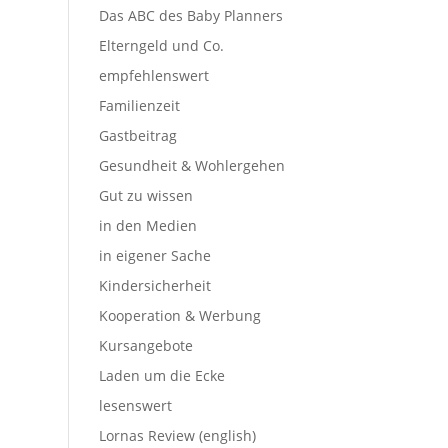
Das ABC des Baby Planners
Elterngeld und Co.
empfehlenswert
Familienzeit
Gastbeitrag
Gesundheit & Wohlergehen
Gut zu wissen
in den Medien
in eigener Sache
Kindersicherheit
Kooperation & Werbung
Kursangebote
Laden um die Ecke
lesenswert
Lornas Review (english)