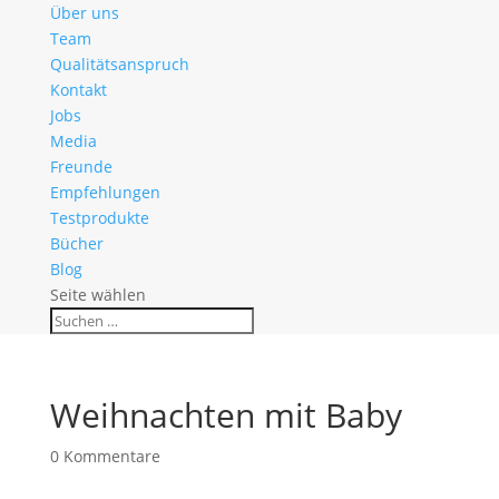
Über uns
Team
Qualitätsanspruch
Kontakt
Jobs
Media
Freunde
Empfehlungen
Testprodukte
Bücher
Blog
Seite wählen
Weihnachten mit Baby
0 Kommentare