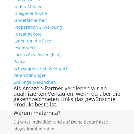
in den Medien
in eigener Sache
Kindersicherheit
Kooperation & Werbung
Kursangebote
Laden um die Ecke
lesenswert
Lornas Review (english)
Podcast
Schwangerschaft & Geburt
Veranstaltungen
Zwillinge & Frühchen
Als Amazon-Partner verdienen wir an
qualifizierten Verkäufen, wenn du über die
gekennzeichneten Links das gewünschte
Produkt bestellst.
Warum maternita?
Du wirst individuell und auf Deine Bedürfnisse
abgestimmt beraten