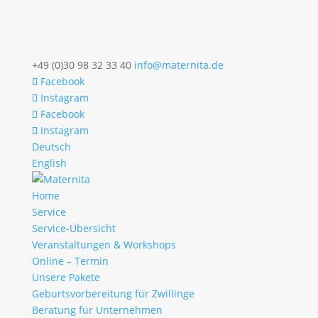
+49 (0)30 98 32 33 40
info@maternita.de
Facebook
Instagram
Facebook
Instagram
Deutsch
English
Home
Service
Service-Übersicht
Veranstaltungen & Workshops
Online – Termin
Unsere Pakete
Geburtsvorbereitung für Zwillinge
Beratung für Unternehmen