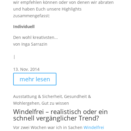
wir empfehlen können oder von denen wir abraten
und haben Euch unsere Highlights
zusammengefasst:
Individuell
Den wohl kreativsten...
von
Inga Sarrazin
|
13. Nov. 2014
mehr lesen
Ausstattung & Sicherheit
,
Gesundheit &
Wohlergehen
,
Gut zu wissen
Windelfrei – realistisch oder ein
schnell vergänglicher Trend?
Vor zwei Wochen war ich in Sachen
Windelfrei