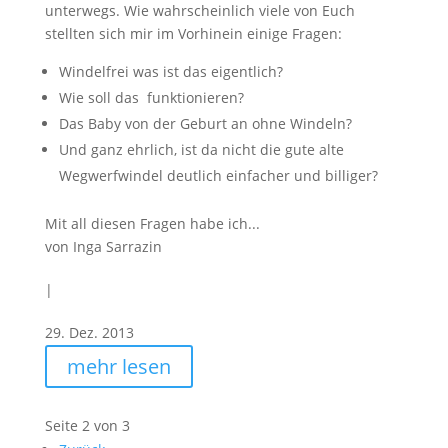
unterwegs. Wie wahrscheinlich viele von Euch
stellten sich mir im Vorhinein einige Fragen:
Windelfrei was ist das eigentlich?
Wie soll das funktionieren?
Das Baby von der Geburt an ohne Windeln?
Und ganz ehrlich, ist da nicht die gute alte
Wegwerfwindel deutlich einfacher und billiger?
Mit all diesen Fragen habe ich...
von
Inga Sarrazin
|
29. Dez. 2013
mehr lesen
Seite 2 von 3