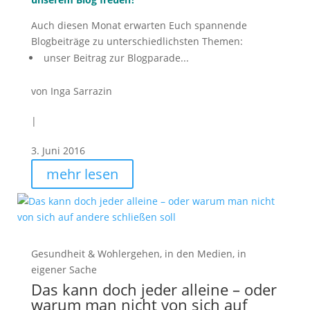
Auch diesen Monat erwarten Euch spannende
Blogbeiträge zu unterschiedlichsten Themen:
unser Beitrag zur Blogparade...
von
Inga Sarrazin
|
3. Juni 2016
mehr lesen
Gesundheit & Wohlergehen
,
in den Medien
,
in
eigener Sache
Das kann doch jeder alleine – oder
warum man nicht von sich auf