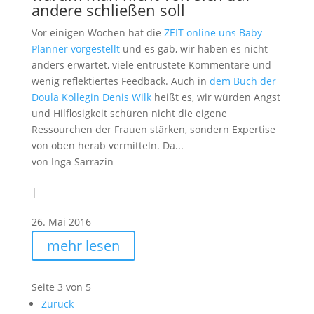
andere schließen soll
Vor einigen Wochen hat die
ZEIT online uns Baby
Planner vorgestellt
und es gab, wir haben es nicht
anders erwartet, viele entrüstete Kommentare und
wenig reflektiertes Feedback. Auch in
dem Buch der
Doula Kollegin Denis Wilk
heißt es, wir würden Angst
und Hilflosigkeit schüren nicht die eigene
Ressourchen der Frauen stärken, sondern Expertise
von oben herab vermitteln. Da...
von
Inga Sarrazin
|
26. Mai 2016
mehr lesen
Seite 3 von 5
Zurück