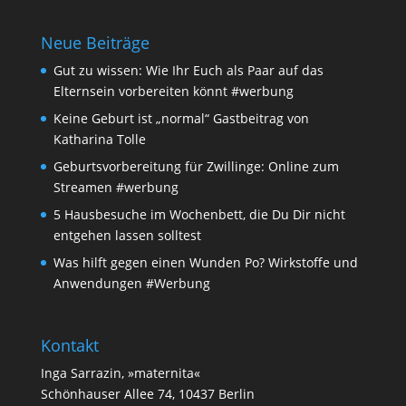
Neue Beiträge
Gut zu wissen: Wie Ihr Euch als Paar auf das
Elternsein vorbereiten könnt #werbung
Keine Geburt ist „normal“ Gastbeitrag von
Katharina Tolle
Geburtsvorbereitung für Zwillinge: Online zum
Streamen #werbung
5 Hausbesuche im Wochenbett, die Du Dir nicht
entgehen lassen solltest
Was hilft gegen einen Wunden Po? Wirkstoffe und
Anwendungen #Werbung
Kontakt
Inga Sarrazin, »maternita«
Schönhauser Allee 74, 10437 Berlin